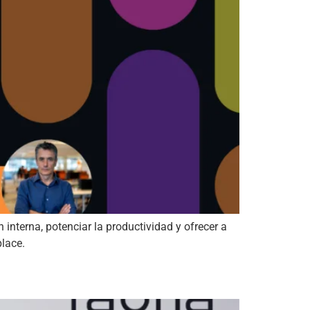
nterna, potenciar la productividad y ofrecer a
place.