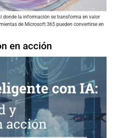
l donde la información se transforma en valor
amientas de Microsoft 365 pueden convertirse en
ón en acción