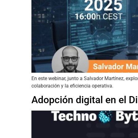
En este webinar, junto a Salvador Martínez, expl
colaboración y la eficiencia operativa.
Adopción digital en el D