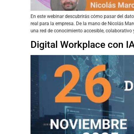
En este webinar descubrirás cómo pasar del dato
real para la empresa. De la mano de Nicolás Mar
una red de conocimiento accesible, colaborativo y
Digital Workplace con I