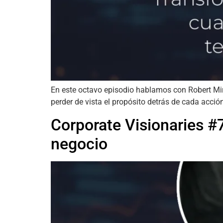
En este octavo episodio hablamos con Robert Mir
perder de vista el propósito detrás de cada acció
Corporate Visionaries #
negocio