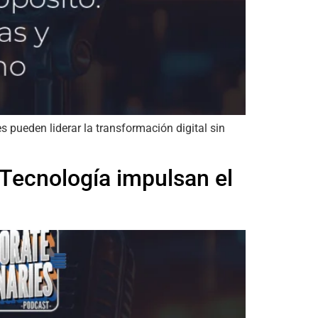
pueden liderar la transformación digital sin
 Tecnología impulsan el