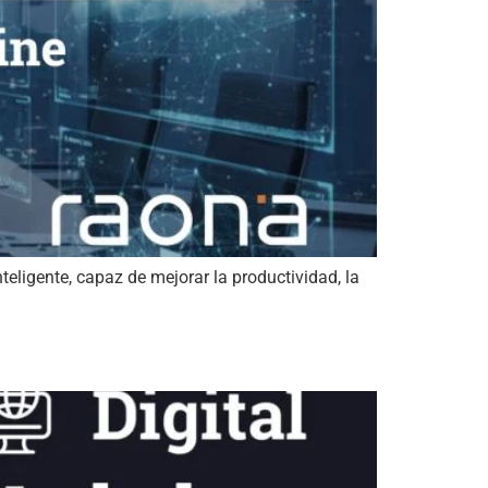
eligente, capaz de mejorar la productividad, la