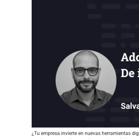
¿Tu empresa invierte en nuevas herramientas digi