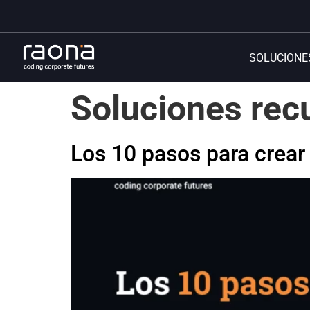
SOLUCIONE
Soluciones rec
Los 10 pasos para crear