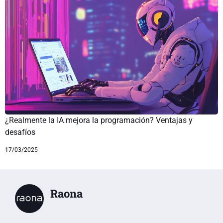
¿Realmente la IA mejora la programación? Ventajas y
desafíos
17/03/2025
Raona