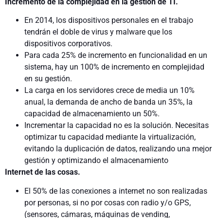
Incremento de la complejidad en la gestión de TI.
En 2014, los dispositivos personales en el trabajo
tendrán el doble de virus y malware que los
dispositivos corporativos.
Para cada 25% de incremento en funcionalidad en un
sistema, hay un 100% de incremento en complejidad
en su gestión.
La carga en los servidores crece de media un 10%
anual, la demanda de ancho de banda un 35%, la
capacidad de almacenamiento un 50%.
Incrementar la capacidad no es la solución. Necesitas
optimizar tu capacidad mediante la virtualización,
evitando la duplicación de datos, realizando una mejor
gestión y optimizando el almacenamiento
Internet de las cosas.
El 50% de las conexiones a internet no son realizadas
por personas, si no por cosas con radio y/o GPS,
(sensores, cámaras, máquinas de vending,