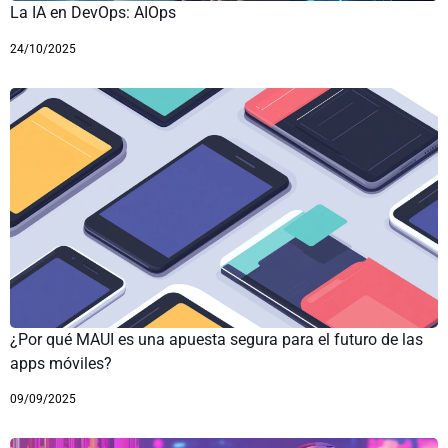
La IA en DevOps: AIOps
24/10/2025
¿Por qué MAUI es una apuesta segura para el futuro de las
apps móviles?
09/09/2025