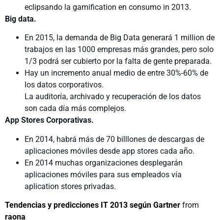
eclipsando la gamification en consumo in 2013.
Big data.
En 2015, la demanda de Big Data generará 1 million de
trabajos en las 1000 empresas más grandes, pero solo
1/3 podrá ser cubierto por la falta de gente preparada.
Hay un incremento anual medio de entre 30%-60% de
los datos corporativos.
La auditoría, archivado y recuperación de los datos
son cada día más complejos.
App Stores Corporativas.
En 2014, habrá más de 70 billlones de descargas de
aplicaciones móviles desde app stores cada año.
En 2014 muchas organizaciones desplegarán
aplicaciones móviles para sus empleados vía
aplication stores privadas.
Tendencias y predicciones IT 2013 según Gartner
from
raona