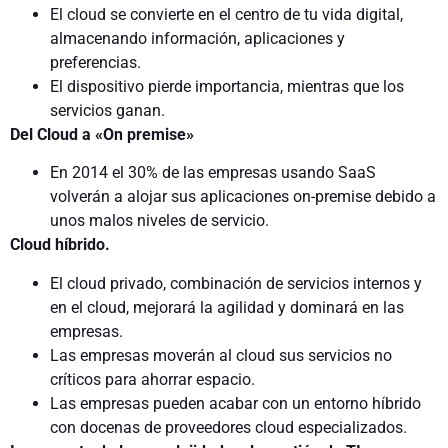
El cloud se convierte en el centro de tu vida digital,
almacenando información, aplicaciones y
preferencias.
El dispositivo pierde importancia, mientras que los
servicios ganan.
Del Cloud a «On premise»
En 2014 el 30% de las empresas usando SaaS
volverán a alojar sus aplicaciones on-premise debido a
unos malos niveles de servicio.
Cloud híbrido.
El cloud privado, combinación de servicios internos y
en el cloud, mejorará la agilidad y dominará en las
empresas.
Las empresas moverán al cloud sus servicios no
críticos para ahorrar espacio.
Las empresas pueden acabar con un entorno híbrido
con docenas de proveedores cloud especializados.