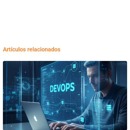
Artículos relacionados