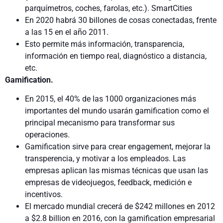
parquímetros, coches, farolas, etc.). SmartCities
En 2020 habrá 30 billones de cosas conectadas, frente
a las 15 en el año 2011.
Esto permite más información, transparencia,
información en tiempo real, diagnóstico a distancia,
etc.
Gamification.
En 2015, el 40% de las 1000 organizaciones más
importantes del mundo usarán gamification como el
principal mecanismo para transformar sus
operaciones.
Gamification sirve para crear engagement, mejorar la
transperencia, y motivar a los empleados. Las
empresas aplican las mismas técnicas que usan las
empresas de videojuegos, feedback, medición e
incentivos.
El mercado mundial crecerá de $242 millones en 2012
a $2.8 billion en 2016, con la gamification empresarial