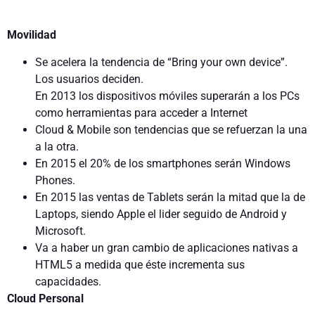
Movilidad
Se acelera la tendencia de “Bring your own device”.
Los usuarios deciden.
En 2013 los dispositivos móviles superarán a los PCs
como herramientas para acceder a Internet
Cloud & Mobile son tendencias que se refuerzan la una
a la otra.
En 2015 el 20% de los smartphones serán Windows
Phones.
En 2015 las ventas de Tablets serán la mitad que la de
Laptops, siendo Apple el lider seguido de Android y
Microsoft.
Va a haber un gran cambio de aplicaciones nativas a
HTML5 a medida que éste incrementa sus
capacidades.
Cloud Personal