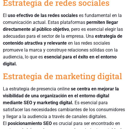
Estrategia de redes sociales
El
uso efectivo de las redes sociales
es fundamental en la
comunicación actual. Estas plataformas
permiten llegar
directamente al público objetivo
, pero es esencial elegir las
adecuadas para el sector de la empresa. Una
estrategia de
contenido atractiva y relevante
en las redes sociales
promueve la marca y construye relaciones sólidas con la
audiencia, lo que es
esencial para el éxito en el entorno
digital.
Estrategia de marketing digital
La estrategia de presencia online
se centra en mejorar la
visibilidad de una organización en el entorno digital
mediante SEO y marketing digital.
Es esencial para
satisfacer las necesidades cambiantes de los consumidores
y llegar a la audiencia a través de canales digitales.
El
posicionamiento SEO
es crucial para ser encontrado en