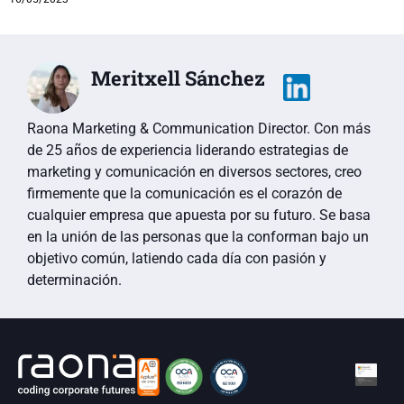
Meritxell Sánchez
Raona Marketing & Communication Director. Con más
de 25 años de experiencia liderando estrategias de
marketing y comunicación en diversos sectores, creo
firmemente que la comunicación es el corazón de
cualquier empresa que apuesta por su futuro. Se basa
en la unión de las personas que la conforman bajo un
objetivo común, latiendo cada día con pasión y
determinación.