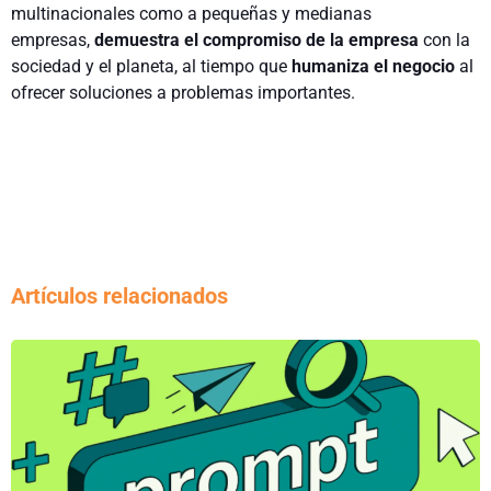
multinacionales como a pequeñas y medianas
empresas,
demuestra el compromiso de la empresa
con la
sociedad y el planeta, al tiempo que
humaniza el negocio
al
ofrecer soluciones a problemas importantes.
Artículos relacionados