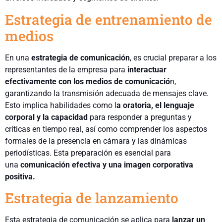
Estrategia de entrenamiento de
medios
En una
estrategia de comunicación
, es crucial preparar a los
representantes de la empresa para
interactuar
efectivamente con los medios de comunicació
n,
garantizando la transmisión adecuada de mensajes clave.
Esto implica habilidades como l
a oratoria, el lenguaje
corporal y la capacidad
para responder a preguntas y
críticas en tiempo real, así como comprender los aspectos
formales de la presencia en cámara y las dinámicas
periodísticas. Esta preparación es esencial para
una
comunicación efectiva y una imagen corporativa
positiva.
Estrategia de lanzamiento
Esta estrategia de comunicación se aplica para
lanzar un