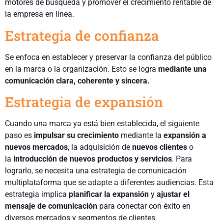
motores de búsqueda y promover el crecimiento rentable de
la empresa en línea.
Estrategia de confianza
Se enfoca en establecer y preservar la confianza del público
en la marca o la organización. Esto se logra
mediante una
comunicación clara, coherente y sincera.
Estrategia de expansión
Cuando una marca ya está bien establecida, el siguiente
paso es
impulsar su crecimiento
mediante la
expansión a
nuevos mercados
, la adquisición de
nuevos clientes
o
la
introducción de nuevos productos y servicios
. Para
lograrlo, se necesita una estrategia de comunicación
multiplataforma que se adapte a diferentes audiencias. Esta
estrategia implica
planificar la expansión
y
ajustar el
mensaje de comunicación
para conectar con éxito en
diversos mercados y segmentos de clientes.