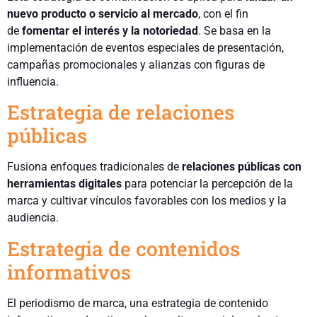
nuevo producto
o servicio al mercado
, con el fin
de
fomentar el interés y la notoriedad
. Se basa en la
implementación de eventos especiales de presentación,
campañas promocionales y alianzas con figuras de
influencia.
Estrategia de relaciones
públicas
Fusiona enfoques tradicionales de
relaciones públicas con
herramientas digitales
para potenciar la percepción de la
marca y cultivar vínculos favorables con los medios y la
audiencia.
Estrategia de contenidos
informativos
El periodismo de marca, una estrategia de contenido