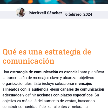
Meritxell Sánchez
| 6 febrero, 2024
Qué es una estrategia de
comunicación
Una
estrategia de comunicación es esencial
para planificar
la transmisión de mensajes clave y alcanzar objetivos
organizacionales. Esto incluye seleccionar
mensajes
alineados con la audiencia
, elegir
canales de comunicación
adecuados
y definir
acciones con plazos específicos
. Su
objetivo va más allá del aumento de ventas, buscando
construir comunidad, fidelizar clientes y mejorar la