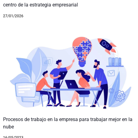
centro de la estrategia empresarial
27/01/2026
Procesos de trabajo en la empresa para trabajar mejor en la
nube
16/05/2023