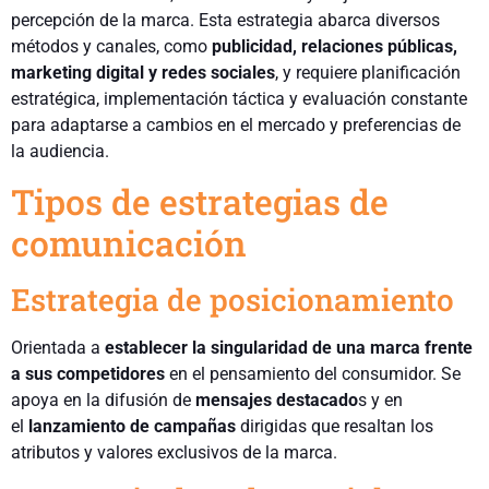
percepción de la marca. Esta estrategia abarca diversos
métodos y canales, como
publicidad, relaciones públicas,
marketing digital y redes sociales
, y requiere planificación
estratégica, implementación táctica y evaluación constante
para adaptarse a cambios en el mercado y preferencias de
la audiencia.
Tipos de estrategias de
comunicación
Estrategia de posicionamiento
Orientada a
establecer la singularidad de una marca frente
a sus competidores
en el pensamiento del consumidor. Se
apoya en la difusión de
mensajes destacado
s y en
el
lanzamiento de campañas
dirigidas que resaltan los
atributos y valores exclusivos de la marca.