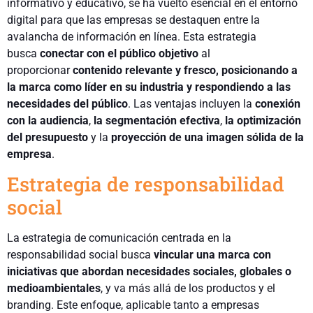
informativo y educativo, se ha vuelto esencial en el entorno
digital para que las empresas se destaquen entre la
avalancha de información en línea. Esta estrategia
busca
conectar con el público objetivo
al
proporcionar
contenido relevante y fresco, posicionando a
la marca como líder en su industria y respondiendo a las
necesidades del público
. Las ventajas incluyen la
conexión
con la audiencia
,
la segmentación efectiva
,
la optimización
del presupuesto
y la
proyección de una imagen sólida de la
empresa
.
Estrategia de responsabilidad
social
La estrategia de comunicación centrada en la
responsabilidad social busca
vincular una marca con
iniciativas que abordan necesidades sociales, globales o
medioambientales
, y va más allá de los productos y el
branding. Este enfoque, aplicable tanto a empresas