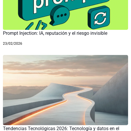
Prompt Injection: IA, reputación y el riesgo invisible
23/02/2026
Tendencias Tecnológicas 2026: Tecnología y datos en el