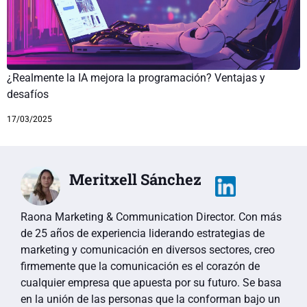
¿Realmente la IA mejora la programación? Ventajas y
desafíos
17/03/2025
Meritxell Sánchez
Raona Marketing & Communication Director. Con más
de 25 años de experiencia liderando estrategias de
marketing y comunicación en diversos sectores, creo
firmemente que la comunicación es el corazón de
cualquier empresa que apuesta por su futuro. Se basa
en la unión de las personas que la conforman bajo un