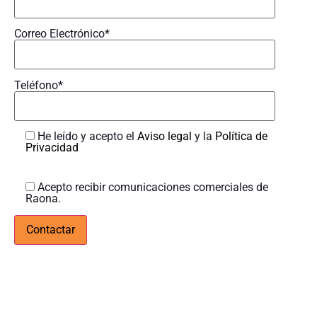
Correo Electrónico*
Teléfono*
He leído y acepto el
Aviso legal
y la
Política de
Privacidad
Acepto recibir comunicaciones comerciales de
Raona.