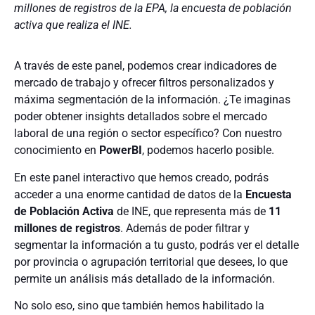
millones de registros de la EPA, la encuesta de población
activa que realiza el INE.
A través de este panel, podemos crear indicadores de
mercado de trabajo y ofrecer filtros personalizados y
máxima segmentación de la información. ¿Te imaginas
poder obtener insights detallados sobre el mercado
laboral de una región o sector específico? Con nuestro
conocimiento en
PowerBI
, podemos hacerlo posible.
En este panel interactivo que hemos creado, podrás
acceder a una enorme cantidad de datos de la
Encuesta
de Población Activa
de INE, que representa más de
11
millones de registros
. Además de poder filtrar y
segmentar la información a tu gusto, podrás ver el detalle
por provincia o agrupación territorial que desees, lo que
permite un análisis más detallado de la información.
No solo eso, sino que también hemos habilitado la