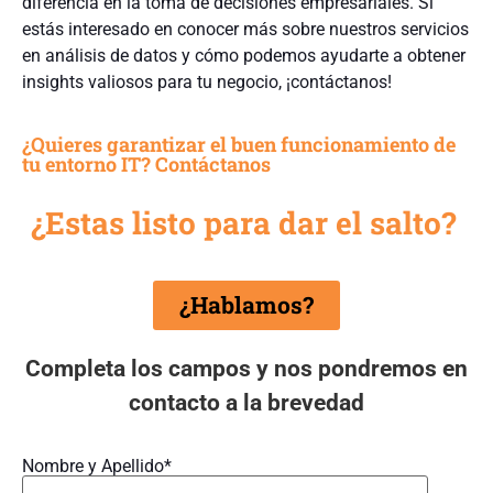
diferencia en la toma de decisiones empresariales. Si
estás interesado en conocer más sobre nuestros servicios
en análisis de datos y cómo podemos ayudarte a obtener
insights valiosos para tu negocio, ¡contáctanos!
¿Quieres garantizar el buen funcionamiento de
tu entorno IT? Contáctanos
¿Estas listo para dar el salto?
¿Hablamos?
Completa los campos y nos pondremos en
contacto a la brevedad
Nombre y Apellido*