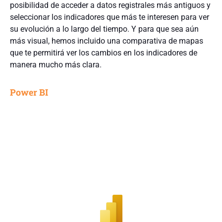
posibilidad de acceder a datos registrales más antiguos y
seleccionar los indicadores que más te interesen para ver
su evolución a lo largo del tiempo. Y para que sea aún
más visual, hemos incluido una comparativa de mapas
que te permitirá ver los cambios en los indicadores de
manera mucho más clara.
Power BI