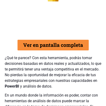
Ver en pantalla completa
¿Qué te parece? Con esta herramienta, podrás tomar
decisiones basadas en datos reales y actualizados, lo que
te permitirá tener una ventaja competitiva en el mercado.
No pierdas la oportunidad de mejorar la eficacia de tus
estrategias empresariales con nuestras capacidades en
PowerBI
y análisis de datos.
En un mundo donde la información es poder, contar con
herramientas de análisis de datos puede marcar la