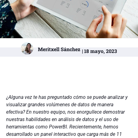
Meritxell Sánchez
| 18 mayo, 2023
¿Alguna vez te has preguntado cómo se puede analizar y
visualizar grandes volúmenes de datos de manera
efectiva? En nuestro equipo, nos enorgullece demostrar
nuestras habilidades en análisis de datos y el uso de
herramientas como PowerBI. Recientemente, hemos
desarrollado un panel interactivo que carga más de 11