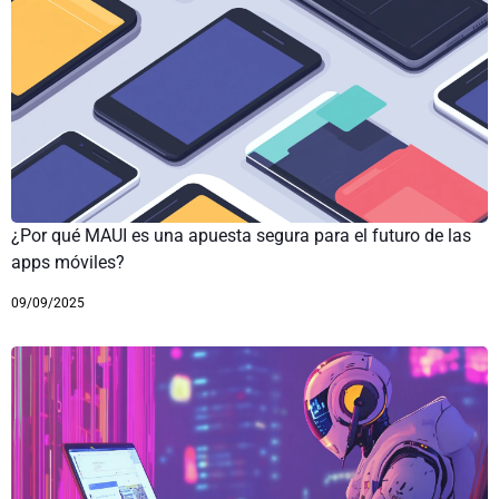
¿Por qué MAUI es una apuesta segura para el futuro de las
apps móviles?
09/09/2025