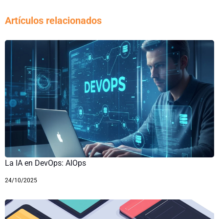
Artículos relacionados
La IA en DevOps: AIOps
24/10/2025