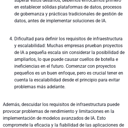
superar estos desafíos, debemos enfocarnos primero
en establecer sólidas plataformas de datos, procesos
de gobernanza y prácticas tradicionales de gestión de
datos, antes de implementar soluciones de IA.
Dificultad para definir los requisitos de infraestructura
y escalabilidad: Muchas empresas prueban proyectos
de IA a pequeña escala sin considerar la posibilidad de
ampliarlos, lo que puede causar cuellos de botella e
ineficiencias en el futuro. Comenzar con proyectos
pequeños es un buen enfoque, pero es crucial tener en
cuenta la escalabilidad desde el principio para evitar
problemas más adelante.
Además, descuidar los requisitos de infraestructura puede
provocar problemas de rendimiento y limitaciones en la
implementación de modelos avanzados de IA. Esto
compromete la eficacia y la fiabilidad de las aplicaciones de