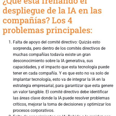
¿Qué está frenando el
despliegue de la IA en las
compañías? Los 4
problemas principales:
Falta de apoyo del comité directivo: Quizás esto
sorprenda, pero dentro de los comités directivos de
muchas compañías todavía existe un gran
desconocimiento sobre la IA generativa, sus
capacidades, y el impacto que esta tecnología puede
tener en cada compañía. Y es que esto no va solo de
implantar tecnología, esto va de integrar la IA en la
estrategia empresarial, para garantizar que esta genere
un valor tangible. El comité directivo debe identificar
las áreas clave donde la IA puede resolver problemas
críticos, mejorar la toma de decisiones y optimizar los
procesos corporativos.