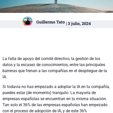
Guillermo Tato
| 3 julio, 2024
La falta de apoyo del comité directivo, la gestión de los
datos y la escasez de conocimientos, entre las principales
barreras que frenan a las compañías en el despliegue de la
IA.
Si todavía no has empezado a adoptar la IA en tu compañía,
puedes estar (de momento) tranquilo. La mayoría de
empresas españolas se encuentran en tu misma situación.
Tan solo el 36% de las empresas españolas han empezado
con el proceso de adopción de IA, y de este 36%