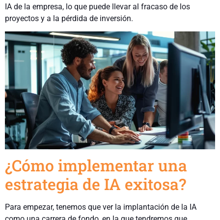
IA de la empresa, lo que puede llevar al fracaso de los
proyectos y a la pérdida de inversión.
¿Cómo implementar una
estrategia de IA exitosa?
Para empezar, tenemos que ver la implantación de la IA
como una carrera de fondo, en la que tendremos que