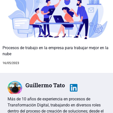
Procesos de trabajo en la empresa para trabajar mejor en la
nube
16/05/2023
Guillermo Tato
Más de 10 años de experiencia en procesos de
Transformación Digital, trabajando en diversos roles
dentro del proceso de creación de soluciones; desde el