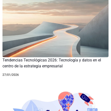
Tendencias Tecnológicas 2026: Tecnología y datos en el
centro de la estrategia empresarial
27/01/2026