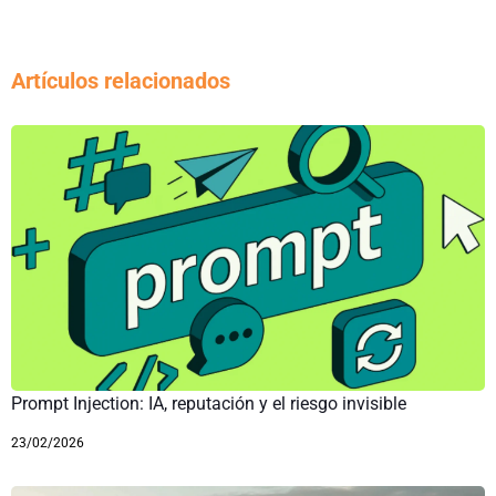
Artículos relacionados
Prompt Injection: IA, reputación y el riesgo invisible
23/02/2026