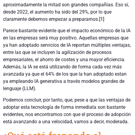
aproximadamente la mitad son grandes compañías. Eso sí,
desde 2022, el aumento ha sido del 29%, por lo que
claramente debemos empezar a prepararnos.
[1]
Parece bastante evidente que el impacto económico de la IA
en las empresas será muy positivo. Aquellas empresas que
ya han adoptado servicios de IA reportan múltiples ventajas,
entre las que se incluyen la agilización de procesos
empresariales, el ahorro de costes y una mayor eficiencia.
Además, la IA se está utilizando de forma cada vez más
avanzada ya que el 64% de los que la han adoptado estan
ya empleando IA generativa a través modelos grandes de
lenguaje (LLM).
Podemos concluir, por tanto, que, pese a que las ventajas de
adoptar esta tecnología de forma inmediata son bastante
evidentes, nos encontramos con que el proceso de adopción
está avanzando a una velocidad, vamos a decir, moderada.