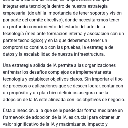
integrar esta tecnología dentro de nuestra estrategia
empresarial (de ahí la importancia de tener soporte y visión
por parte del comité directivo), donde necesitaremos tener
un profundo conocimiento del estado del arte de la
tecnología (mediante formación interna y asociación con un
partner tecnológico) y en la que deberemos tener un
compromiso continuo con las pruebas, la estrategia de
datos y la escalabilidad de nuestra infraestructura.
Una estrategia sólida de IA permite a las organizaciones
enfrentar los desafíos complejos de implementar esta
tecnología y establecer objetivos claros. Sin importar el tipo
de procesos o aplicaciones que se deseen lograr, contar con
un propósito y un plan bien definidos asegura que la
adopción de la IA esté alineada con los objetivos de negocio.
Esta alineación, a la que se le puede dar forma mediante un
framework de adopción de la IA, es crucial para obtener un
valor significativo de la IA y maximizar su impacto y