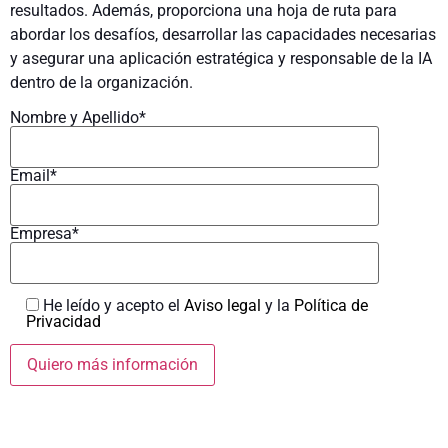
resultados. Además, proporciona una hoja de ruta para
abordar los desafíos, desarrollar las capacidades necesarias
y asegurar una aplicación estratégica y responsable de la IA
dentro de la organización.
Nombre y Apellido*
Email*
Empresa*
He leído y acepto el
Aviso legal
y la
Política de
Privacidad