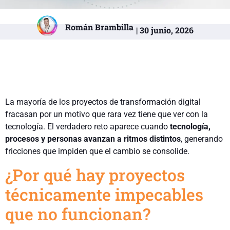
Román Brambilla
| 30 junio, 2026
La mayoría de los proyectos de transformación digital
fracasan por un motivo que rara vez tiene que ver con la
tecnología. El verdadero reto aparece cuando
tecnología,
procesos y personas avanzan a ritmos distintos
, generando
fricciones que impiden que el cambio se consolide.
¿Por qué hay proyectos
técnicamente impecables
que no funcionan?