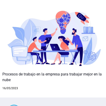
Procesos de trabajo en la empresa para trabajar mejor en la
nube
16/05/2023