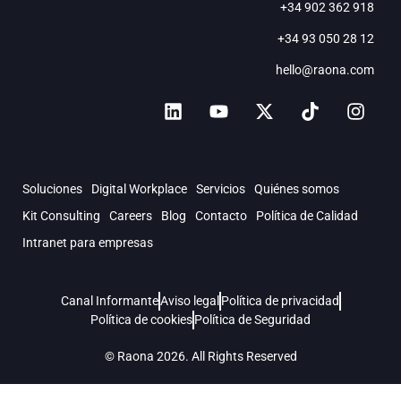
+34 902 362 918
+34 93 050 28 12
hello@raona.com
Soluciones
Digital Workplace
Servicios
Quiénes somos
Kit Consulting
Careers
Blog
Contacto
Política de Calidad
Intranet para empresas
Canal Informante
Aviso legal
Política de privacidad
Política de cookies
Política de Seguridad
© Raona 2026. All Rights Reserved