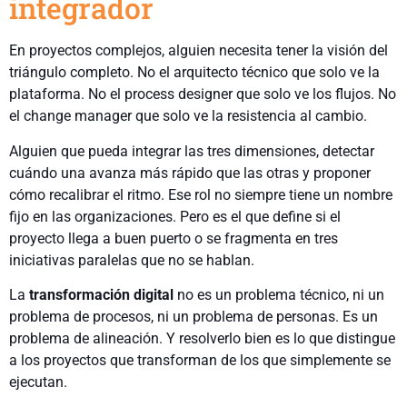
integrador
En proyectos complejos, alguien necesita tener la visión del
triángulo completo. No el arquitecto técnico que solo ve la
plataforma. No el process designer que solo ve los flujos. No
el change manager que solo ve la resistencia al cambio.
Alguien que pueda integrar las tres dimensiones, detectar
cuándo una avanza más rápido que las otras y proponer
cómo recalibrar el ritmo. Ese rol no siempre tiene un nombre
fijo en las organizaciones. Pero es el que define si el
proyecto llega a buen puerto o se fragmenta en tres
iniciativas paralelas que no se hablan.
La
transformación digital
no es un problema técnico, ni un
problema de procesos, ni un problema de personas. Es un
problema de alineación. Y resolverlo bien es lo que distingue
a los proyectos que transforman de los que simplemente se
ejecutan.