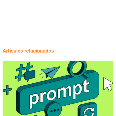
Artículos relacionados