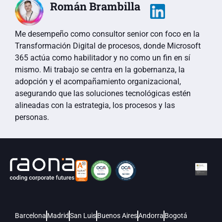
Román Brambilla
Me desempeño como consultor senior con foco en la
Transformación Digital de procesos, donde Microsoft
365 actúa como habilitador y no como un fin en sí
mismo. Mi trabajo se centra en la gobernanza, la
adopción y el acompañamiento organizacional,
asegurando que las soluciones tecnológicas estén
alineadas con la estrategia, los procesos y las
personas.
Barcelona
Madrid
San Luis
Buenos Aires
Andorra
Bogotá