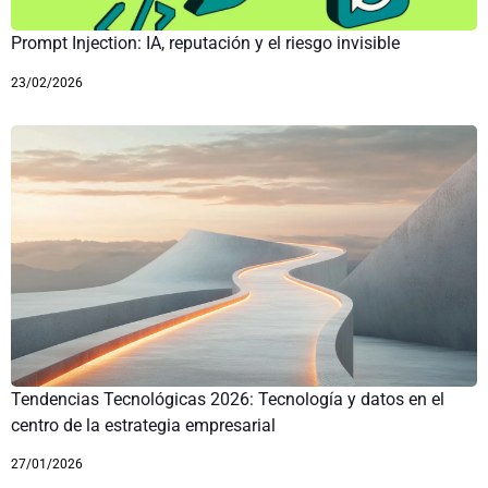
Prompt Injection: IA, reputación y el riesgo invisible
23/02/2026
Tendencias Tecnológicas 2026: Tecnología y datos en el
centro de la estrategia empresarial
27/01/2026