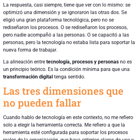
La respuesta, casi siempre, tiene que ver con lo mismo: se
optimizó una dimensión y se ignoraron las otras dos. Se
eligió una gran plataforma tecnológica, pero no se
rediseñaron los procesos. O se rediseñaron los procesos,
pero nadie acompañó a las personas. O se capacitó a las
personas, pero la tecnología no estaba lista para soportar la
nueva forma de trabajar.
La alineación entre
tecnología, procesos y personas
no es
un principio teórico. Es la condición mínima para que una
transformación
digital
tenga sentido.
Las tres dimensiones que
no pueden fallar
Cuando hablo de tecnología en este contexto, no me refiero
solo a elegir la herramienta correcta. Me refiero a que la
herramienta esté configurada para soportar los procesos
reales de la organización, que haya criterios claros de uso y