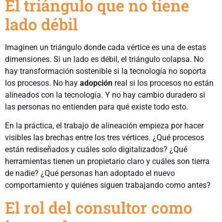
El triángulo que no tiene
lado débil
Imaginen un triángulo donde cada vértice es una de estas
dimensiones. Si un lado es débil, el triángulo colapsa. No
hay transformación sostenible si la tecnología no soporta
los procesos. No hay
adopción
real si los procesos no están
alineados con la tecnología. Y no hay cambio duradero si
las personas no entienden para qué existe todo esto.
En la práctica, el trabajo de alineación empieza por hacer
visibles las brechas entre los tres vértices. ¿Qué procesos
están rediseñados y cuáles solo digitalizados? ¿Qué
herramientas tienen un propietario claro y cuáles son tierra
de nadie? ¿Qué personas han adoptado el nuevo
comportamiento y quiénes siguen trabajando como antes?
El rol del consultor como