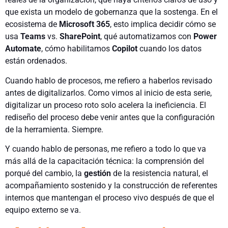
que exista un modelo de gobernanza que la sostenga. En el
ecosistema de
Microsoft 365
, esto implica decidir cómo se
usa
Teams
vs.
SharePoint
, qué automatizamos con
Power
Automate
, cómo habilitamos
Copilot
cuando los datos
están ordenados.
Cuando hablo de procesos, me refiero a haberlos revisado
antes de digitalizarlos. Como vimos al inicio de esta serie,
digitalizar un proceso roto solo acelera la ineficiencia. El
rediseño del proceso debe venir antes que la configuración
de la herramienta. Siempre.
Y cuando hablo de personas, me refiero a todo lo que va
más allá de la capacitación técnica: la comprensión del
porqué del cambio, la
gestión
de la resistencia natural, el
acompañamiento sostenido y la construcción de referentes
internos que mantengan el proceso vivo después de que el
equipo externo se va.