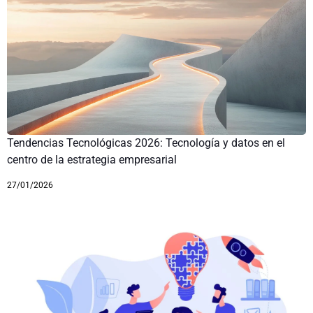
Tendencias Tecnológicas 2026: Tecnología y datos en el
centro de la estrategia empresarial
27/01/2026