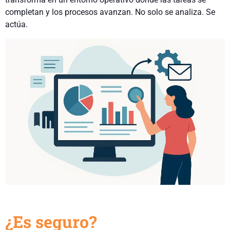
completan y los procesos avanzan. No solo se analiza. Se
actúa.
¿Es seguro?