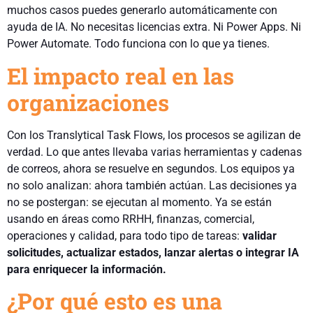
muchos casos puedes generarlo automáticamente con
ayuda de IA. No necesitas licencias extra. Ni Power Apps. Ni
Power Automate. Todo funciona con lo que ya tienes.
El impacto real en las
organizaciones
Con los Translytical Task Flows, los procesos se agilizan de
verdad. Lo que antes llevaba varias herramientas y cadenas
de correos, ahora se resuelve en segundos. Los equipos ya
no solo analizan: ahora también actúan. Las decisiones ya
no se postergan: se ejecutan al momento. Ya se están
usando en áreas como RRHH, finanzas, comercial,
operaciones y calidad, para todo tipo de tareas:
validar
solicitudes, actualizar estados, lanzar alertas o integrar IA
para enriquecer la información.
¿Por qué esto es una