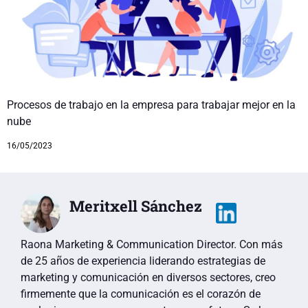
Procesos de trabajo en la empresa para trabajar mejor en la
nube
16/05/2023
Meritxell Sánchez
Raona Marketing & Communication Director. Con más
de 25 años de experiencia liderando estrategias de
marketing y comunicación en diversos sectores, creo
firmemente que la comunicación es el corazón de