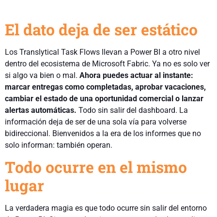
El dato deja de ser estático
Los Translytical Task Flows llevan a Power BI a otro nivel
dentro del ecosistema de Microsoft Fabric. Ya no es solo ver
si algo va bien o mal.
Ahora puedes actuar al instante:
marcar entregas como completadas, aprobar vacaciones,
cambiar el estado de una oportunidad comercial o lanzar
alertas automáticas.
Todo sin salir del dashboard. La
información deja de ser de una sola vía para volverse
bidireccional. Bienvenidos a la era de los informes que no
solo informan: también operan.
Todo ocurre en el mismo
lugar
La verdadera magia es que todo ocurre sin salir del entorno