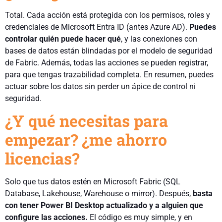
Total. Cada acción está protegida con los permisos, roles y
credenciales de Microsoft Entra ID (antes Azure AD).
Puedes
controlar quién puede hacer qué
, y las conexiones con
bases de datos están blindadas por el modelo de seguridad
de Fabric. Además, todas las acciones se pueden registrar,
para que tengas trazabilidad completa. En resumen, puedes
actuar sobre los datos sin perder un ápice de control ni
seguridad.
¿Y qué necesitas para
empezar? ¿me ahorro
licencias?
Solo que tus datos estén en Microsoft Fabric (SQL
Database, Lakehouse, Warehouse o mirror). Después,
basta
con tener Power BI Desktop actualizado y a alguien que
configure las acciones.
El código es muy simple, y en