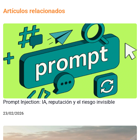
Artículos relacionados
Prompt Injection: IA, reputación y el riesgo invisible
23/02/2026