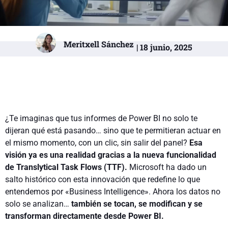
Meritxell Sánchez
| 18 junio, 2025
¿Te imaginas que tus informes de Power BI no solo te
dijeran qué está pasando… sino que te permitieran actuar en
el mismo momento, con un clic, sin salir del panel?
Esa
visión ya es una realidad gracias a la nueva funcionalidad
de Translytical Task Flows (TTF).
Microsoft ha dado un
salto histórico con esta innovación que redefine lo que
entendemos por «Business Intelligence». Ahora los datos no
solo se analizan…
también se tocan, se modifican y se
transforman directamente desde Power BI.