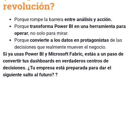
revolución?
Porque rompe la barrera
entre análisis y acción.
Porque
transforma Power BI en una herramienta para
operar
, no solo para mirar.
Porque
convierte a los datos en protagonistas
de las
decisiones que realmente mueven el negocio.
Si ya usas Power BI y Microsoft Fabric, estás a un paso de
convertir tus dashboards en verdaderos centros de
decisiones. ¿Tu empresa está preparada para dar el
siguiente salto al futuro? ?