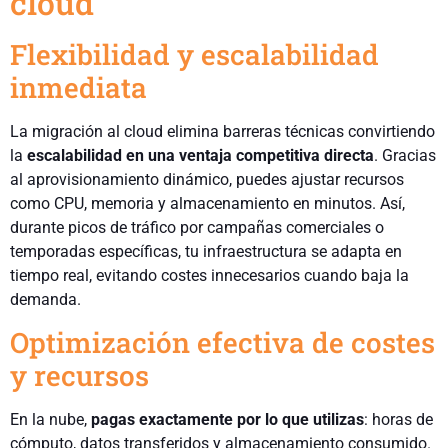
cloud
Flexibilidad y escalabilidad
inmediata
La migración al cloud elimina barreras técnicas convirtiendo
la
escalabilidad en una ventaja competitiva directa
. Gracias
al aprovisionamiento dinámico, puedes ajustar recursos
como CPU, memoria y almacenamiento en minutos. Así,
durante picos de tráfico por campañas comerciales o
temporadas específicas, tu infraestructura se adapta en
tiempo real, evitando costes innecesarios cuando baja la
demanda.
Optimización efectiva de costes
y recursos
En la nube,
pagas exactamente por lo que utilizas
: horas de
cómputo, datos transferidos y almacenamiento consumido.