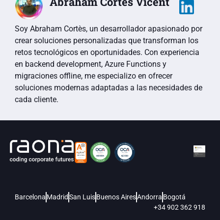
Abraham Cortès Vicent
Soy Abraham Cortès, un desarrollador apasionado por
crear soluciones personalizadas que transforman los
retos tecnológicos en oportunidades. Con experiencia
en backend development, Azure Functions y
migraciones offline, me especializo en ofrecer
soluciones modernas adaptadas a las necesidades de
cada cliente.
Barcelona
Madrid
San Luis
Buenos Aires
Andorra
Bogotá
+34 902 362 918