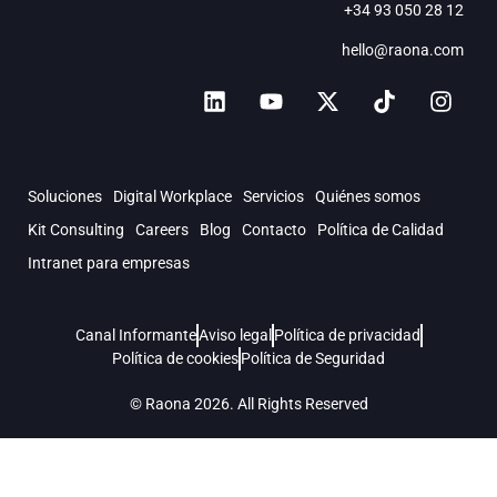
+34 93 050 28 12
hello@raona.com
Soluciones
Digital Workplace
Servicios
Quiénes somos
Kit Consulting
Careers
Blog
Contacto
Política de Calidad
Intranet para empresas
Canal Informante
Aviso legal
Política de privacidad
Política de cookies
Política de Seguridad
© Raona 2026. All Rights Reserved