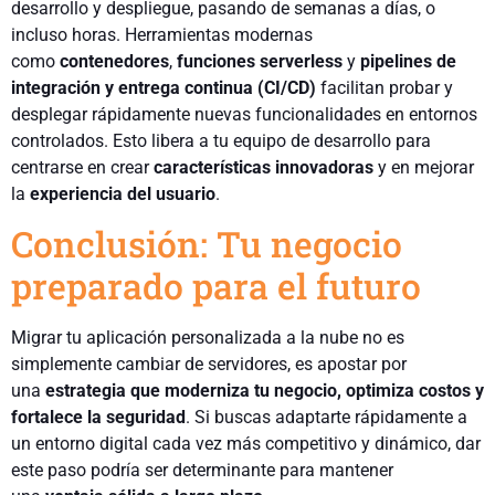
desarrollo y despliegue, pasando de semanas a días, o
incluso horas. Herramientas modernas
como
contenedores
,
funciones serverless
y
pipelines de
integración y entrega continua (CI/CD)
facilitan probar y
desplegar rápidamente nuevas funcionalidades en entornos
controlados. Esto libera a tu equipo de desarrollo para
centrarse en crear
características innovadoras
y en mejorar
la
experiencia del usuario
.
Conclusión: Tu negocio
preparado para el futuro
Migrar tu aplicación personalizada a la nube no es
simplemente cambiar de servidores, es apostar por
una
estrategia que moderniza tu negocio, optimiza costos y
fortalece la seguridad
. Si buscas adaptarte rápidamente a
un entorno digital cada vez más competitivo y dinámico, dar
este paso podría ser determinante para mantener