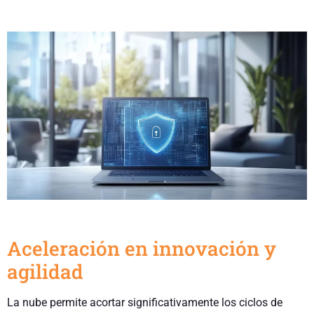
Aceleración en innovación y
agilidad
La nube permite acortar significativamente los ciclos de