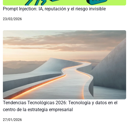
Prompt Injection: IA, reputación y el riesgo invisible
23/02/2026
Tendencias Tecnológicas 2026: Tecnología y datos en el
centro de la estrategia empresarial
27/01/2026