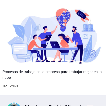
Procesos de trabajo en la empresa para trabajar mejor en la
nube
16/05/2023