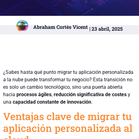
Abraham Cortès Vicent
| 23 abril, 2025
¿Sabes hasta qué punto migrar tu aplicación personalizada
a la nube puede transformar tu negocio? Esta transición no
es solo un cambio tecnológico, sino una puerta abierta
hacia
procesos ágiles
,
reducción significativa de costes
y
una
capacidad constante de innovación
.
Ventajas clave de migrar tu
aplicación personalizada al