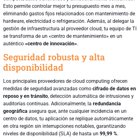
Esto permite controlar mejor tu presupuesto mes a mes,
eliminando gastos fijos relacionados con mantenimiento de
hardware, electricidad o refrigeración. Además, al delegar la
gestión de infraestructura al proveedor cloud, tu equipo de TI
se transforma de un «centro de mantenimiento» en un
auténtico
«centro de innovación»
.
Seguridad robusta y alta
disponibilidad
Los principales proveedores de cloud computing ofrecen
medidas de seguridad avanzadas como
cifrado de datos en
reposo y en tránsito
, detección automática de intrusiones y
auditorías continuas. Adicionalmente, la
redundancia
geográfica
asegura que, ante cualquier incidencia en un
centro de datos, tu aplicación se replique automáticamente
en otra región sin interrupciones notables, garantizando
niveles de disponibilidad (SLA) de hasta un
99,99 %
.