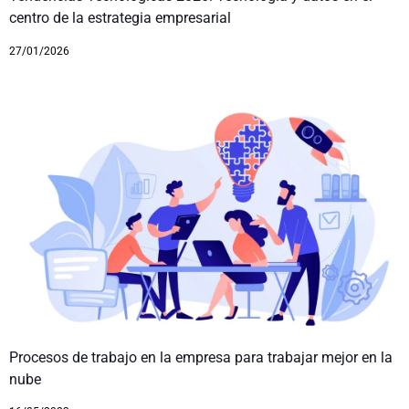
centro de la estrategia empresarial
27/01/2026
Procesos de trabajo en la empresa para trabajar mejor en la
nube