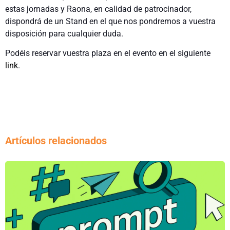
estas jornadas y Raona, en calidad de patrocinador,
dispondrá de un Stand en el que nos pondremos a vuestra
disposición para cualquier duda.
Podéis reservar vuestra plaza en el evento en el siguiente
link
.
Artículos relacionados