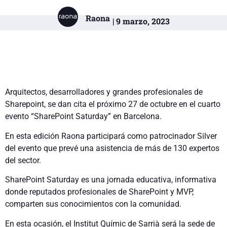
Raona
| 9 marzo, 2023
Arquitectos, desarrolladores y grandes profesionales de
Sharepoint, se dan cita el próximo 27 de octubre en el cuarto
evento “SharePoint Saturday” en Barcelona.
En esta edición Raona participará como patrocinador Silver
del evento que prevé una asistencia de más de 130 expertos
del sector.
SharePoint Saturday es una jornada educativa, informativa
donde reputados profesionales de SharePoint y MVP,
comparten sus conocimientos con la comunidad.
En esta ocasión, el Institut Químic de Sarrià será la sede de