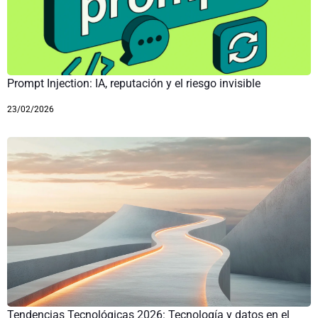
Prompt Injection: IA, reputación y el riesgo invisible
23/02/2026
Tendencias Tecnológicas 2026: Tecnología y datos en el