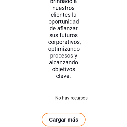
brindado a
nuestros
clientes la
oportunidad
de afianzar
sus futuros
corporativos,
optimizando
procesos y
alcanzando
objetivos
clave.
No hay recursos
Cargar más