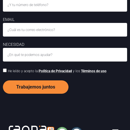
EMAIL
NECESIDAD
He leído y acepto la
Política de Privacidad
y los
Términos de uso
Trabajemos juntos