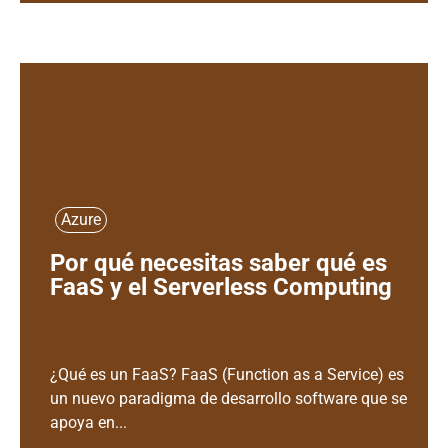
Azure
Por qué necesitas saber qué es
FaaS y el Serverless Computing
¿Qué es un FaaS? FaaS (Function as a Service) es
un nuevo paradigma de desarrollo software que se
apoya en...