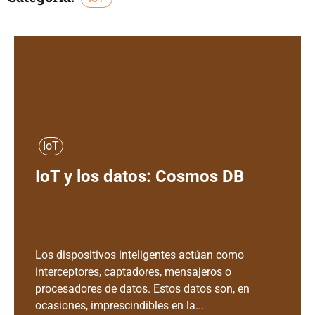
IoT
IoT y los datos: Cosmos DB
Los dispositivos inteligentes actúan como
interceptores, captadores, mensajeros o
procesadores de datos. Estos datos son, en
ocasiones, imprescindibles en la...