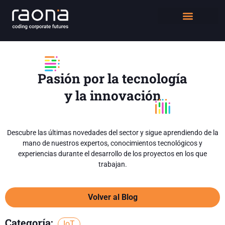
DIGITAL WORKPLACE
QUIÉNES SOMOS
Pasión por la tecnología
y la innovación
Descubre las últimas novedades del sector y sigue aprendiendo de la
mano de nuestros expertos, conocimientos tecnológicos y
experiencias durante el desarrollo de los proyectos en los que
trabajan.
Volver al Blog
Categoría:
IoT