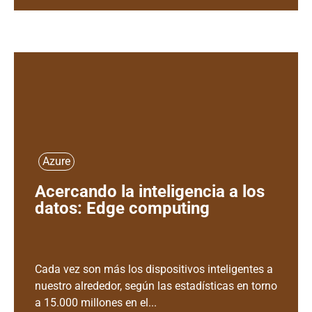
Azure
Acercando la inteligencia a los
datos: Edge computing
Cada vez son más los dispositivos inteligentes a
nuestro alrededor, según las estadísticas en torno
a 15.000 millones en el...