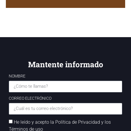
Mantente informado
NOMBRE
CORREO ELECTRÓNICO
He leído y acepto la Política de Privacidad y los
Términos de uso