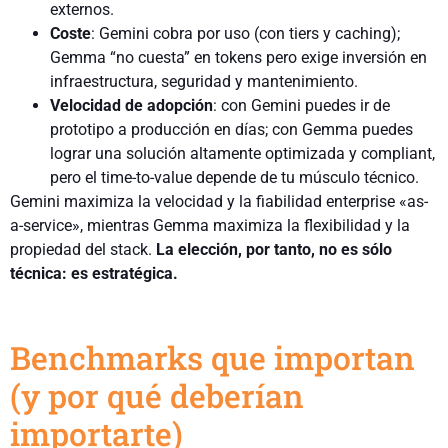
externos.
Coste
: Gemini cobra por uso (con tiers y caching);
Gemma “no cuesta” en tokens pero exige inversión en
infraestructura, seguridad y mantenimiento.
Velocidad de adopción
: con Gemini puedes ir de
prototipo a producción en días; con Gemma puedes
lograr una solución altamente optimizada y compliant,
pero el time-to-value depende de tu músculo técnico.
Gemini maximiza la velocidad y la fiabilidad enterprise «as-
a-service», mientras Gemma maximiza la flexibilidad y la
propiedad del stack.
La elección, por tanto, no es sólo
técnica: es estratégica.
Benchmarks que importan
(y por qué deberían
importarte)