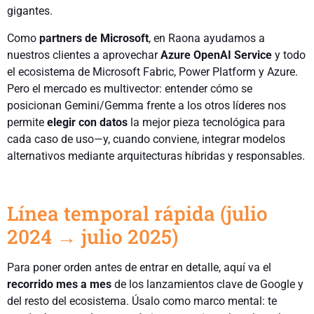
gigantes.
Como
partners de Microsoft
, en Raona ayudamos a
nuestros clientes a aprovechar
Azure OpenAI Service
y todo
el ecosistema de Microsoft Fabric, Power Platform y Azure.
Pero el mercado es multivector: entender cómo se
posicionan Gemini/Gemma frente a los otros líderes nos
permite
elegir con datos
la mejor pieza tecnológica para
cada caso de uso—y, cuando conviene, integrar modelos
alternativos mediante arquitecturas híbridas y responsables.
Línea temporal rápida (julio
2024 → julio 2025)
Para poner orden antes de entrar en detalle, aquí va el
recorrido mes a mes
de los lanzamientos clave de Google y
del resto del ecosistema. Úsalo como marco mental: te