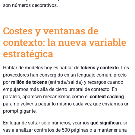
son números decorativos.
Costes y ventanas de
contexto: la nueva variable
estratégica
Hablar de modelos hoy es hablar de
tokens y contexto
. Los
proveedores han convergido en un lenguaje común: precio
por
millón de tokens
(entrada/salida) y recargos cuando
empujamos más allá de cierto umbral de contexto. En
paralelo, aparecen mecanismos como el
context caching
para no volver a pagar lo mismo cada vez que enviamos un
prompt gigante.
En lugar de soltar sólo números, veamos
qué significan
: si
vas a analizar contratos de 500 páginas o a mantener una