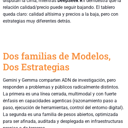
disputan la cima, mientras
DeepSeek R1
demuestra que la
relación calidad/precio puede seguir bajando. El tablero
queda claro: calidad altísima y precios a la baja, pero con
estrategias muy diferentes detrás.
Dos familias de Modelos,
Dos Estrategias
Gemini y Gemma comparten ADN de investigación, pero
responden a problemas y públicos radicalmente distintos.
La primera es una línea cerrada, multimodal y con fuerte
énfasis en capacidades agenticas (razonamiento paso a
paso, ejecución de herramientas, control del entorno digital).
La segunda es una familia de pesos abiertos, optimizada
para ser afinada, auditada y desplegada en infraestructuras