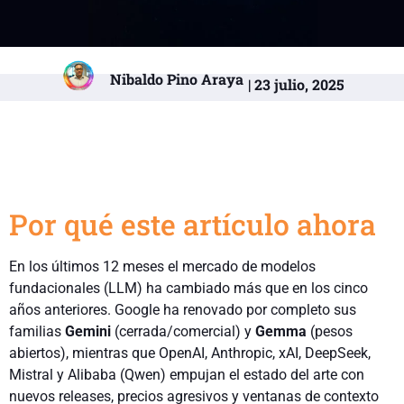
Nibaldo Pino Araya
| 23 julio, 2025
Por qué este artículo ahora
En los últimos 12 meses el mercado de modelos
fundacionales (LLM) ha cambiado más que en los cinco
años anteriores. Google ha renovado por completo sus
familias
Gemini
(cerrada/comercial) y
Gemma
(pesos
abiertos), mientras que OpenAI, Anthropic, xAI, DeepSeek,
Mistral y Alibaba (Qwen) empujan el estado del arte con
nuevos releases, precios agresivos y ventanas de contexto