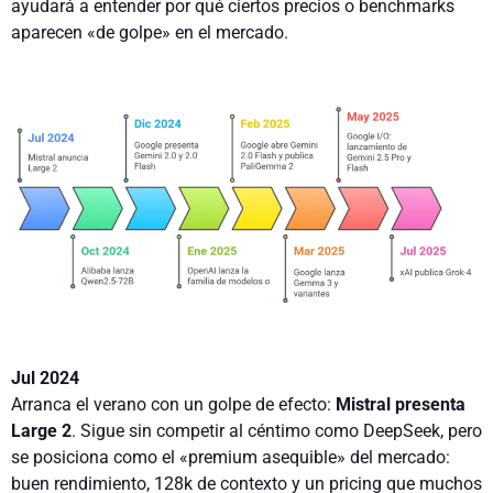
ayudará a entender por qué ciertos precios o benchmarks
aparecen «de golpe» en el mercado.
Jul 2024
Arranca el verano con un golpe de efecto:
Mistral presenta
Large 2
. Sigue sin competir al céntimo como DeepSeek, pero
se posiciona como el «premium asequible» del mercado:
buen rendimiento, 128k de contexto y un pricing que muchos