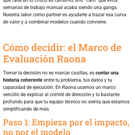
que falla en lo crítico es carísimo; uno “caro” que evita
semanas de trabajo manual acaba siendo una ganga.
Nuestra labor como partner es ayudarte a trazar esa curva
de valor y a combinar modelos cuando conviene.
Cómo decidir: el Marco de
Evaluación Raona
Tomar la decisión no es marcar casillas, es
contar una
historia coherente
entre tu problema, tus datos y tu
capacidad de ejecución. En Raona usamos un marco
sencillo de explicar al comité de dirección y lo bastante
profundo para que tu equipo técnico no sienta que estamos
simplificando de más.
Paso 1: Empieza por el impacto,
no por el modelo