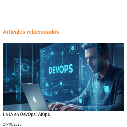
Artículos relacionados
La IA en DevOps: AIOps
24/10/2025