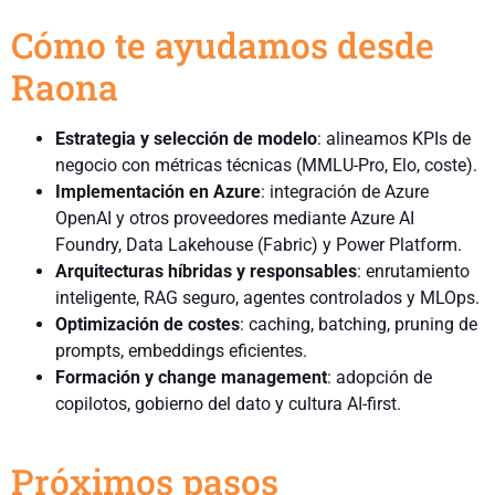
Cómo te ayudamos desde
Raona
Estrategia y selección de modelo
: alineamos KPIs de
negocio con métricas técnicas (MMLU-Pro, Elo, coste).
Implementación en Azure
: integración de Azure
OpenAI y otros proveedores mediante Azure AI
Foundry, Data Lakehouse (Fabric) y Power Platform.
Arquitecturas híbridas y responsables
: enrutamiento
inteligente, RAG seguro, agentes controlados y MLOps.
Optimización de costes
: caching, batching, pruning de
prompts, embeddings eficientes.
Formación y change management
: adopción de
copilotos, gobierno del dato y cultura AI-first.
Próximos pasos