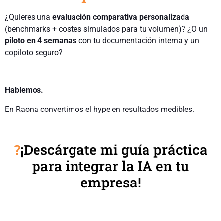
¿Quieres una
evaluación comparativa personalizada
(benchmarks + costes simulados para tu volumen)? ¿O un
piloto en 4 semanas
con tu documentación interna y un
copiloto seguro?
Hablemos.
En Raona convertimos el hype en resultados medibles.
?
¡Descárgate mi guía práctica
para integrar la IA en tu
empresa!