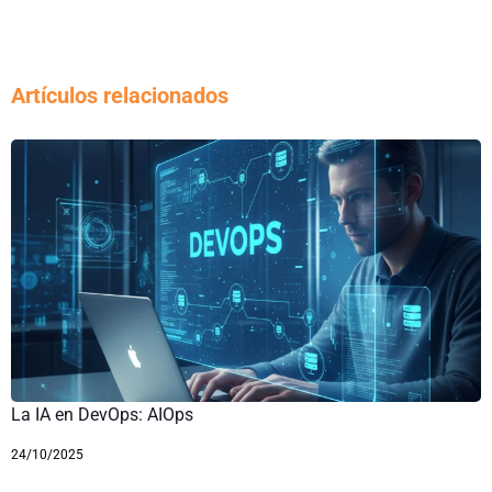
Artículos relacionados
La IA en DevOps: AIOps
24/10/2025