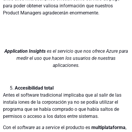
para poder obtener valiosa información que nuestros
Product Managers agradecerán enormemente.
Application Insights
es el servicio que nos ofrece Azure para
medir el uso que hacen los usuarios de nuestras
aplicaciones.
Accesibilidad total
Antes el software tradicional implicaba que al salir de las
instala­ iones de la corporación ya no se podía utilizar el
programa que se había comprado o que había saltos de
permisos o acceso a los datos entre sistemas.
Con el
software as a service
el producto es
multiplataforma
,