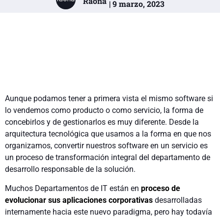
Raona
| 9 marzo, 2023
Aunque podamos tener a primera vista el mismo software si
lo vendemos como producto o como servicio, la forma de
conce­birlos y de gestionarlos es muy diferente. Desde la
arquitectura tecnológica que usamos a la forma en que nos
organizamos, convertir nuestros software en un servicio es
un proceso de transformación integral del departamento de
desarrollo respon­sable de la solución.
Muchos Departamentos de IT están en
proceso de
evolucionar sus aplicaciones corporativas
desarrolladas
internamente hacia este nuevo paradigma, pero hay todavía