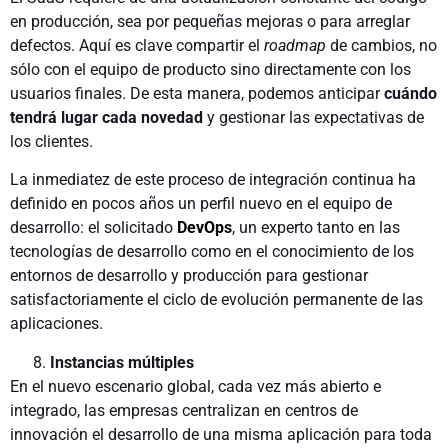
en producción, sea por pequeñas mejoras o para arreglar
defectos. Aquí es clave compartir el
roadmap
de cambios, no
sólo con el equipo de producto sino directamente con los
usuarios finales. De esta manera, podemos anticipar
cuándo
tendrá lugar cada novedad
y gestionar las expectativas de
los clientes.
La inmediatez de este proceso de integración continua ha
defi­nido en pocos años un perfil nuevo en el equipo de
desarrollo: el solicitado
DevOps
, un experto tanto en las
tecnologías de de­sarrollo como en el conocimiento de los
entornos de desarrollo y producción para gestionar
satisfactoriamente el ciclo de evo­lución permanente de las
aplicaciones.
Instancias múltiples
En el nuevo escenario global, cada vez más abierto e
integrado, las empresas centralizan en centros de
innovación el desarrollo de una misma aplicación para toda