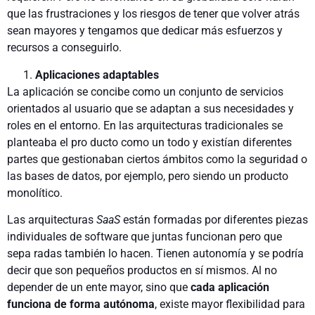
que las frustraciones y los riesgos de tener que volver atrás
sean mayores y tengamos que dedicar más esfuerzos y
recursos a conseguirlo.
Aplicaciones adaptables
La aplicación se concibe como un conjunto de servicios
orien­tados al usuario que se adaptan a sus necesidades y
roles en el entorno. En las arquitecturas tradicionales se
planteaba el pro­ ducto como un todo y existían diferentes
partes que gestiona­ban ciertos ámbitos como la seguridad o
las bases de datos, por ejemplo, pero siendo un producto
monolítico.
Las arquitecturas
SaaS
están formadas por diferentes piezas
individuales de software que juntas funcionan pero que
sepa­ radas también lo hacen. Tienen autonomía y se podría
decir que son pequeños productos en sí mismos. Al no
depender de un ente mayor, sino que
cada aplicación
funciona de forma autónoma
, existe mayor flexibilidad para