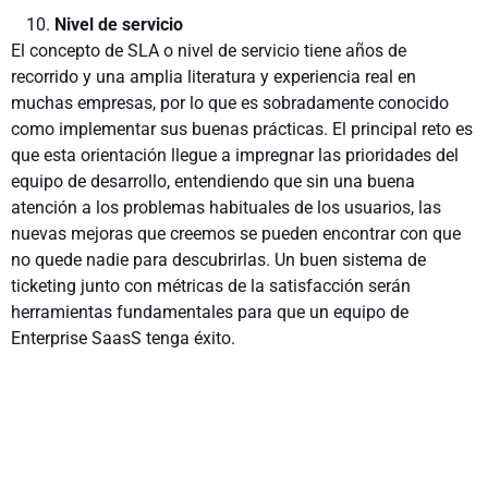
Nivel de servicio
El concepto de SLA o nivel de servicio tiene años de
recorrido y una amplia literatura y experiencia real en
muchas empresas, por lo que es sobradamente conocido
como implementar sus buenas prácticas. El principal reto es
que esta orientación llegue a impregnar las prioridades del
equipo de desarrollo, enten­diendo que sin una buena
atención a los problemas habitua­les de los usuarios, las
nuevas mejoras que creemos se pueden encontrar con que
no quede nadie para descubrirlas. Un buen sistema de
ticketing junto con métricas de la satisfacción serán
herramientas fundamentales para que un equipo de
Enterprise SaasS tenga éxito.