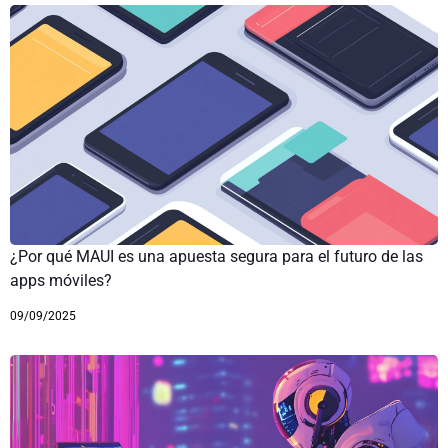
¿Por qué MAUI es una apuesta segura para el futuro de las
apps móviles?
09/09/2025