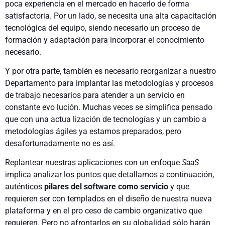
poca experiencia en el mercado en hacerlo de forma
satisfactoria. Por un lado, se necesita una alta capacitación
tecnológica del equipo, siendo necesario un proceso de
formación y adaptación para incorpo­rar el conocimiento
necesario.
Y por otra parte, también es necesario reorganizar a nuestro
Departamento para implantar las metodologías y procesos
de trabajo necesarios para atender a un servicio en
constante evo­ lución. Muchas veces se simplifica pensado
que con una actua­ lización de tecnologías y un cambio a
metodologías ágiles ya estamos preparados, pero
desafortunadamente no es así.
Replantear nuestras aplicaciones con un enfoque
SaaS
implica analizar los puntos que detallamos a continuación,
auténticos
pilares del software como servicio
y que
requieren ser con­ templados en el diseño de nuestra nueva
plataforma y en el pro­ ceso de cambio organizativo que
requieren. Pero no afrontarlos en su globalidad sólo harán