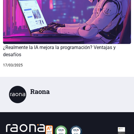
¿Realmente la IA mejora la programación? Ventajas y
desafíos
17/03/2025
Raona