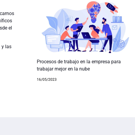
icarnos
íficos
sde el
 y las
Procesos de trabajo en la empresa para
trabajar mejor en la nube
16/05/2023