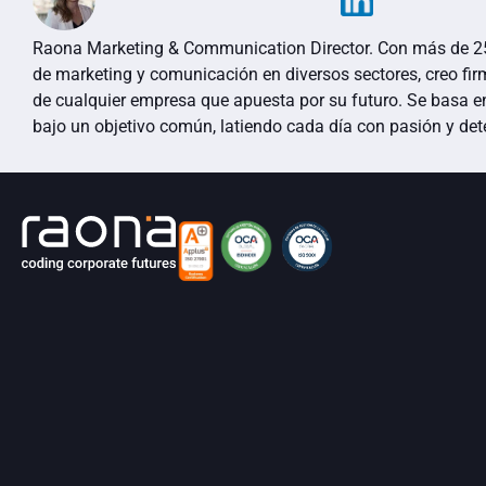
Raona Marketing & Communication Director. Con más de 25 
de marketing y comunicación en diversos sectores, creo fi
de cualquier empresa que apuesta por su futuro. Se basa e
bajo un objetivo común, latiendo cada día con pasión y de