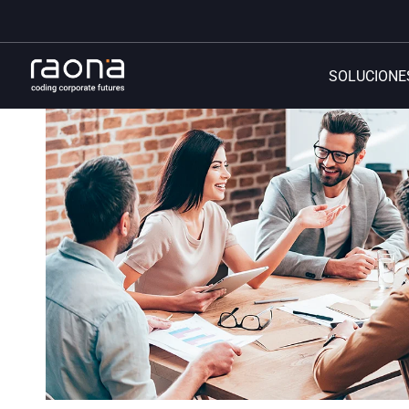
SOLUCIONE