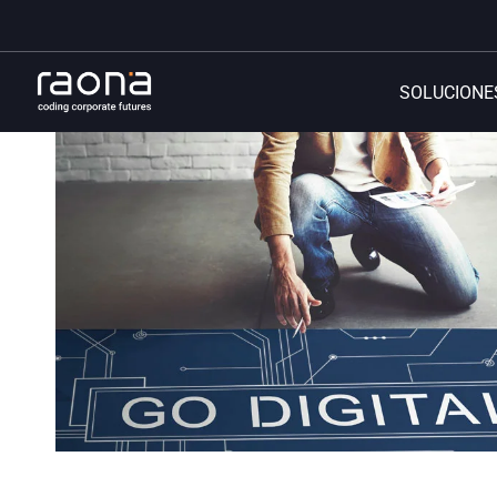
SOLUCIONE