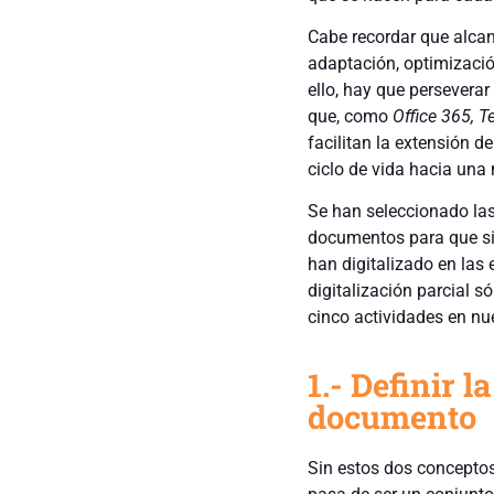
Cabe recordar que alcanz
adaptación, optimizació
ello, hay que persevera
que, como
Office 365, 
facilitan la extensión 
ciclo de vida hacia una
Se han seleccionado las 
documentos para que si
han digitalizado en la
digitalización parcial s
cinco actividades en nu
1.- Definir 
documento
Sin estos dos concepto