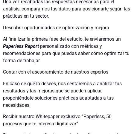
Una vez recabadas las respuestas necesarias para el
análisis, comparamos tus datos para posicionarte según las
prácticas en tu sector.
Descubrir oportunidades de optimización y mejora
Al finalizar la primera fase del estudio, te enviaremos un
Paperless Report
personalizado con métricas y
recomendaciones para que puedas saber cómo optimizar tu
forma de trabajar.
Contar con el asesoramiento de nuestros expertos
En caso de que lo desees, nos sentaremos a analizar tus
resultados y las mejoras que se pueden aplicar,
proponiéndote soluciones prácticas adaptadas a tus
necesidades.
Recibir nuestro Whitepaper exclusivo “Paperless, 50
procesos que te interesa digitalizar”