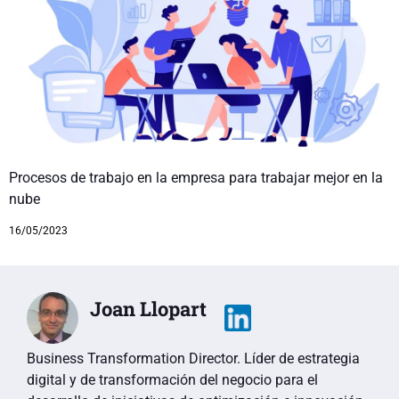
Procesos de trabajo en la empresa para trabajar mejor en la
nube
16/05/2023
Joan Llopart
Business Transformation Director. Líder de estrategia
digital y de transformación del negocio para el