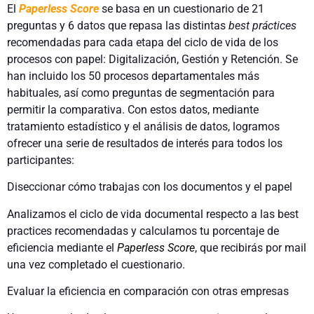
El
Paperless Score
se basa en un cuestionario de 21
preguntas y 6 datos que repasa las distintas
best práctices
recomendadas para cada etapa del ciclo de vida de los
procesos con papel: Digitalización, Gestión y Retención. Se
han incluido los 50 procesos departamentales más
habituales, así como preguntas de segmentación para
permitir la comparativa. Con estos datos, mediante
tratamiento estadístico y el análisis de datos, logramos
ofrecer una serie de resultados de interés para todos los
participantes:
Diseccionar cómo trabajas con los documentos y el papel
Analizamos el ciclo de vida documental respecto a las best
practices recomendadas y calculamos tu porcentaje de
eficiencia mediante el
Paperless Score
, que recibirás por mail
una vez completado el cuestionario.
Evaluar la eficiencia en comparación con otras empresas