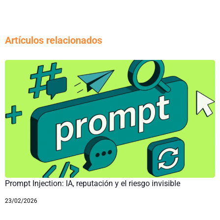
Artículos relacionados
Prompt Injection: IA, reputación y el riesgo invisible
23/02/2026