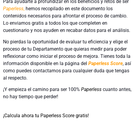
Para ayudarte a profundizar en los beneficios y retos de ser
Paperless
,
hemos recopilado en este documento los
contenidos necesarios para afrontar el proceso de cambio.
Lo enviamos gratis a todos los que completen en
cuestionario y nos ayuden en recabar datos para el análisis.
No pierdas la oportunidad de evaluar tu eficiencia y elige el
proceso de tu Departamento que quieras medir para poder
reflexionar como iniciar el proceso de mejora. Tienes toda la
información disponible en la página del
Paperless Score
, así
como puedes contactarnos para cualquier duda que tengas
al respecto.
¡Y empieza el camino para ser 100%
Paperless
cuanto antes,
no hay tiempo que perder!
¡Calcula ahora tu Paperless Score gratis!