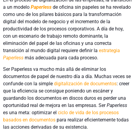
a un modelo
Paperless
de oficina sin papeles se ha revelado
como uno de los pilares básicos para la transformación
digital del modelo de negocio y el incremento de la
productividad de los procesos corporativos. A día de hoy,
con un escenario de trabajo remoto dominante, la
eliminación del papel de las oficinas y una correcta
transición al mundo digital requiere definir la
estrategia
Paperless
más adecuada para cada proceso.
Ser Paperless va mucho más allá de eliminar los
documentos de papel de nuestro día a día. Muchas veces se
confunde con la simple
digitalización de documentos
: creer
que la eficiencia se consigue poniendo un escáner y
guardando los documentos en discos duros es perder una
oportunidad real de mejora en las empresas. Ser
Paperless
es una meta: optimizar el
ciclo de vida de los procesos
basados en documentos
para realizar eficientemente todas
las acciones derivadas de su existencia.