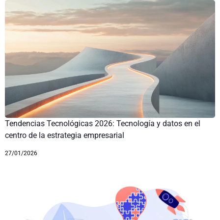
Tendencias Tecnológicas 2026: Tecnología y datos en el
centro de la estrategia empresarial
27/01/2026