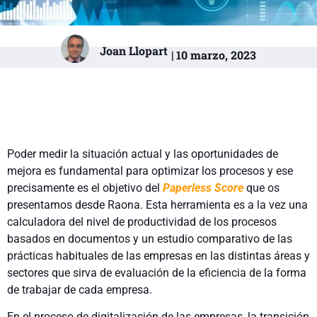
Joan Llopart
| 10 marzo, 2023
Poder medir la situación actual y las oportunidades de
mejora es fundamental para optimizar los procesos y ese
precisamente es el objetivo del
Paperless Score
que os
presentamos desde Raona. Esta herramienta es a la vez una
calculadora del nivel de productividad de los procesos
basados en documentos y un estudio comparativo de las
prácticas habituales de las empresas en las distintas áreas y
sectores que sirva de evaluación de la eficiencia de la forma
de trabajar de cada empresa.
En el proceso de digitalización de las empresas, la transición