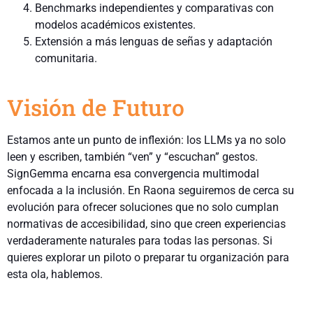
Benchmarks independientes y comparativas con
modelos académicos existentes.
Extensión a más lenguas de señas y adaptación
comunitaria.
Visión de Futuro
Estamos ante un punto de inflexión: los LLMs ya no solo
leen y escriben, también “ven” y “escuchan” gestos.
SignGemma encarna esa convergencia multimodal
enfocada a la inclusión. En Raona seguiremos de cerca su
evolución para ofrecer soluciones que no solo cumplan
normativas de accesibilidad, sino que creen experiencias
verdaderamente naturales para todas las personas. Si
quieres explorar un piloto o preparar tu organización para
esta ola, hablemos.