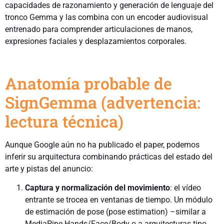
capacidades de razonamiento y generación de lenguaje del
tronco Gemma y las combina con un encoder audiovisual
entrenado para comprender articulaciones de manos,
expresiones faciales y desplazamientos corporales.
Anatomía probable de
SignGemma (advertencia:
lectura técnica)
Aunque Google aún no ha publicado el paper, podemos
inferir su arquitectura combinando prácticas del estado del
arte y pistas del anuncio:
Captura y normalización del movimiento
: el vídeo
entrante se trocea en ventanas de tiempo. Un módulo
de estimación de pose (pose estimation) –similar a
MediaPipe Hands/Face/Body o a arquitecturas tipo