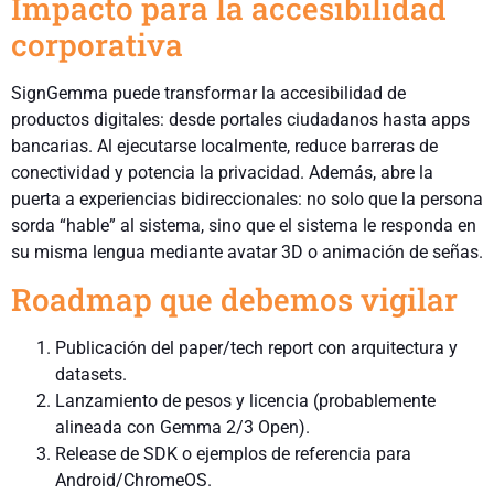
Impacto para la accesibilidad
corporativa
SignGemma puede transformar la accesibilidad de
productos digitales: desde portales ciudadanos hasta apps
bancarias. Al ejecutarse localmente, reduce barreras de
conectividad y potencia la privacidad. Además, abre la
puerta a experiencias bidireccionales: no solo que la persona
sorda “hable” al sistema, sino que el sistema le responda en
su misma lengua mediante avatar 3D o animación de señas.
Roadmap que debemos vigilar
Publicación del paper/tech report con arquitectura y
datasets.
Lanzamiento de pesos y licencia (probablemente
alineada con Gemma 2/3 Open).
Release de SDK o ejemplos de referencia para
Android/ChromeOS.