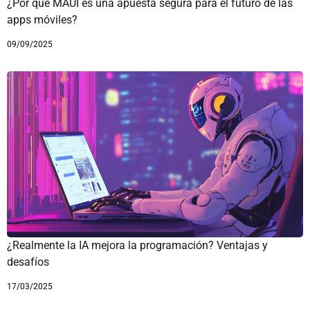
¿Por qué MAUI es una apuesta segura para el futuro de las
apps móviles?
09/09/2025
¿Realmente la IA mejora la programación? Ventajas y
desafíos
17/03/2025