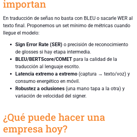
importan
En traducción de señas no basta con BLEU o sacarle WER al
texto final. Proponemos un set mínimo de métricas cuando
llegue el modelo:
Sign Error Rate (SER)
o precisión de reconocimiento
de glosses si hay etapa intermedia.
BLEU/BERTScore/COMET
para la calidad de la
traducción al lenguaje escrito.
Latencia extremo a extremo
(captura → texto/voz) y
consumo energético en móvil.
Robustez a oclusiones
(una mano tapa a la otra) y
variación de velocidad del signer.
¿Qué puede hacer una
empresa hoy?