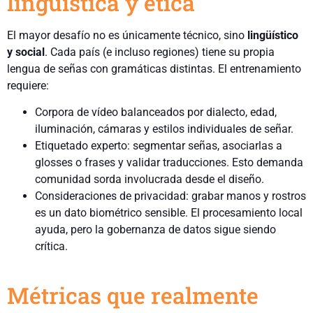
lingüística y ética
El mayor desafío no es únicamente técnico, sino
lingüístico
y social
. Cada país (e incluso regiones) tiene su propia
lengua de señas con gramáticas distintas. El entrenamiento
requiere:
Corpora de vídeo balanceados por dialecto, edad,
iluminación, cámaras y estilos individuales de señar.
Etiquetado experto: segmentar señas, asociarlas a
glosses o frases y validar traducciones. Esto demanda
comunidad sorda involucrada desde el diseño.
Consideraciones de privacidad: grabar manos y rostros
es un dato biométrico sensible. El procesamiento local
ayuda, pero la gobernanza de datos sigue siendo
crítica.
Métricas que realmente