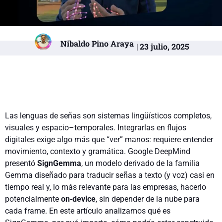
Nibaldo Pino Araya
| 23 julio, 2025
Las lenguas de señas son sistemas lingüísticos completos,
visuales y espacio–temporales. Integrarlas en flujos
digitales exige algo más que “ver” manos: requiere entender
movimiento, contexto y gramática. Google DeepMind
presentó
SignGemma
, un modelo derivado de la familia
Gemma diseñado para traducir señas a texto (y voz) casi en
tiempo real y, lo más relevante para las empresas, hacerlo
potencialmente
on‑device
, sin depender de la nube para
cada frame. En este artículo analizamos qué es