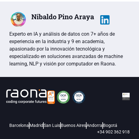
Nibaldo Pino Araya
Experto en IA y análisis de datos con 7+ años de
experiencia en la industria y 9 en academia,
apasionado por la innovación tecnológica y
especializado en soluciones avanzadas de machine
learning, NLP y visión por computador en Raona.
Barcelona
Madrid
San Luis
Buenos Aires
Andorra
Bogotá
+34 902 362 918