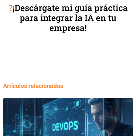
?
¡Descárgate mi guía práctica
para integrar la IA en tu
empresa!
Artículos relacionados