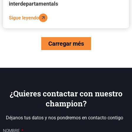
interdepartamentals
Sigue leyendo
Carregar més
¿Quieres contactar con nuestro
champion?
Déjanos tus datos y nos pondremos en contacto contigo
NOMBRE