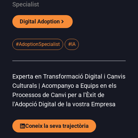
Specialist
Digital Adoption
#AdoptionSpecialist
#IA
Experta en Transformació Digital i Canvis
Culturals | Acompanyo a Equips en els
Processos de Canvi per a l'Èxit de
l'Adopció Digital de la vostra Empresa
Coneix la seva trajectòria