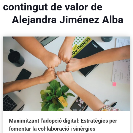
contingut de valor de
Alejandra Jiménez Alba
Maximitzant l'adopció digital: Estratègies per
fomentar la col·laboració i sinèrgies