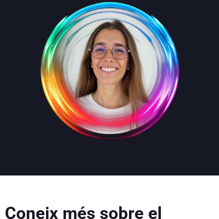
Coneix més sobre el