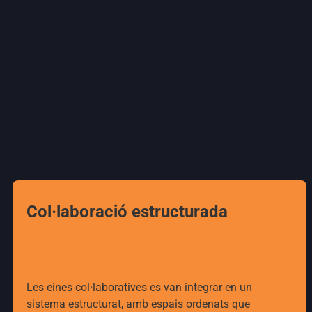
Col·laboració estructurada
Les eines col·laboratives es van integrar en un
sistema estructurat, amb espais ordenats que