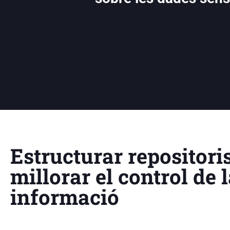
Estructurar repositori
millorar el control de 
informació