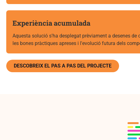
Experiència acumulada
Aquesta solució s'ha desplegat prèviament a desenes de c
les bones pràctiques apreses i l'evolució futura dels compo
DESCOBREIX EL PAS A PAS DEL PROJECTE