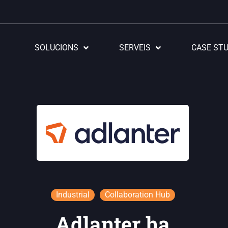
SOLUCIONS
SERVEIS
CASE STU
Industrial
Collaboration Hub
Adlanter ha