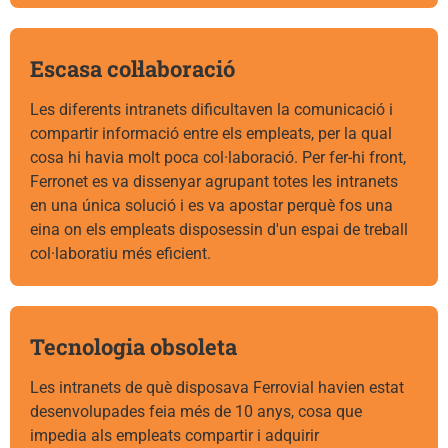
Escasa col·laboració
Les diferents intranets dificultaven la comunicació i
compartir informació entre els empleats, per la qual
cosa hi havia molt poca col·laboració. Per fer-hi front,
Ferronet es va dissenyar agrupant totes les intranets
en una única solució i es va apostar perquè fos una
eina on els empleats disposessin d'un espai de treball
col·laboratiu més eficient.
Tecnologia obsoleta
Les intranets de què disposava Ferrovial havien estat
desenvolupades feia més de 10 anys, cosa que
impedia als empleats compartir i adquirir