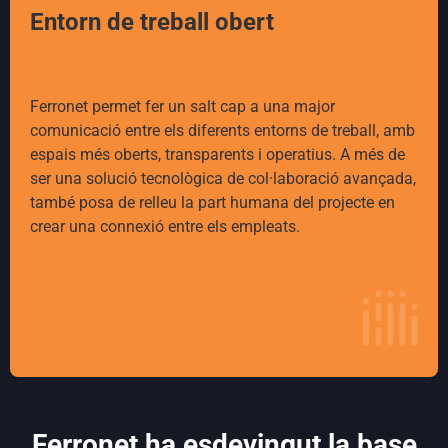
Entorn de treball obert
Ferronet permet fer un salt cap a una major
comunicació entre els diferents entorns de treball, amb
espais més oberts, transparents i operatius. A més de
ser una solució tecnològica de col·laboració avançada,
també posa de relleu la part humana del projecte en
crear una connexió entre els empleats.
Ferronet ha esdevingut la base