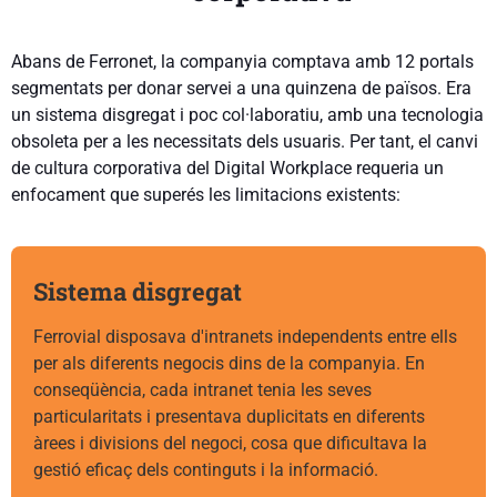
Abans de Ferronet, la companyia comptava amb 12 portals
segmentats per donar servei a una quinzena de països. Era
un sistema disgregat i poc col·laboratiu, amb una tecnologia
obsoleta per a les necessitats dels usuaris. Per tant, el canvi
de cultura corporativa del Digital Workplace requeria un
enfocament que superés les limitacions existents:
Sistema disgregat
Ferrovial disposava d'intranets independents entre ells
per als diferents negocis dins de la companyia. En
conseqüència, cada intranet tenia les seves
particularitats i presentava duplicitats en diferents
àrees i divisions del negoci, cosa que dificultava la
gestió eficaç dels continguts i la informació.