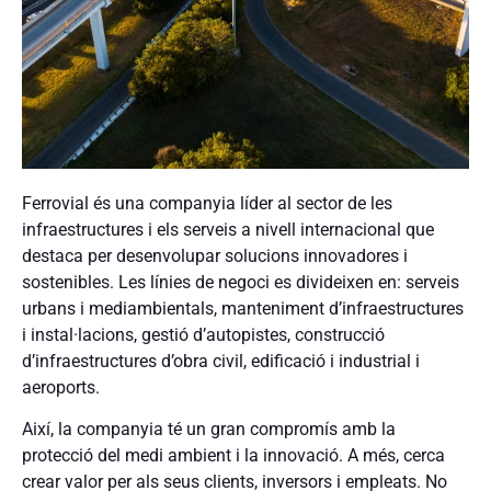
Ferrovial és una companyia líder al sector de les
infraestructures i els serveis a nivell internacional que
destaca per desenvolupar solucions innovadores i
sostenibles. Les línies de negoci es divideixen en: serveis
urbans i mediambientals, manteniment d’infraestructures
i instal·lacions, gestió d’autopistes, construcció
d’infraestructures d’obra civil, edificació i industrial i
aeroports.
Així, la companyia té un gran compromís amb la
protecció del medi ambient i la innovació. A més, cerca
crear valor per als seus clients, inversors i empleats. No