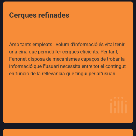
Cerques refinades
Amb tants empleats i volum d'informació és vital tenir
una eina que permeti fer cerques eficients. Per tant,
Ferronet disposa de mecanismes capaços de trobar la
informació que l‟usuari necessita entre tot el contingut
en funció de la rellevància que tingui per al‟usuari.