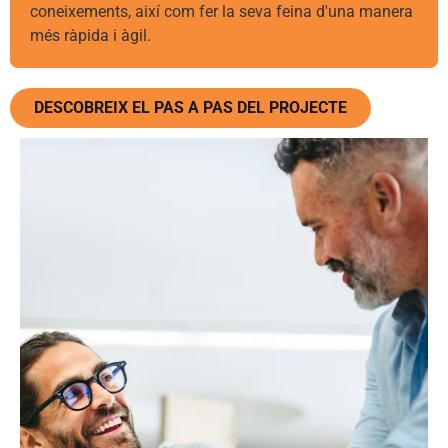
coneixements, així com fer la seva feina d'una manera
més ràpida i àgil.
DESCOBREIX EL PAS A PAS DEL PROJECTE