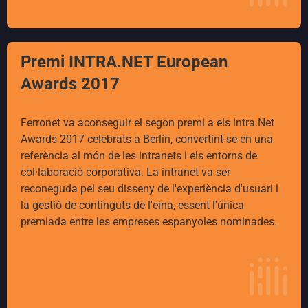
Premi INTRA.NET European
Awards 2017
Ferronet va aconseguir el segon premi a els intra.Net
Awards 2017 celebrats a Berlín, convertint-se en una
referència al món de les intranets i els entorns de
col·laboració corporativa. La intranet va ser
reconeguda pel seu disseny de l'experiència d'usuari i
la gestió de continguts de l'eina, essent l'única
premiada entre les empreses espanyoles nominades.