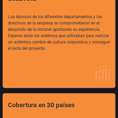
Los técnicos de los diferentes departamentos y los
directivos de la empresa se comprometieron en el
desarrollo de la intranet aportando su experiencia.
Dejaron atrás los sistemas que utilizaban para realizar
un auténtico cambio de cultura corporativa y conseguir
el éxito del proyecto.
Cobertura en 30 países