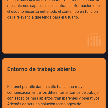
mecanismos capaces de encontrar la información que
el usuario necesita entre todo el contenido en función
de la relevancia que tenga para el usuario.
Entorno de trabajo abierto
Ferronet permite dar un salto hacia una mayor
comunicación entre los diferentes entornos de trabajo,
con espacios más abiertos, transparentes y operativos.
Además de ser una solución tecnológica de