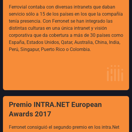
Ferrovial contaba con diversas intranets que daban
servicio sólo a 15 de los países en los que la compañía
tenía presencia. Con Ferronet se han integrado las
distintas culturas en una única intranet y visión
corporativa que da cobertura a más de 30 países como
España, Estados Unidos, Qatar, Australia, China, India,
Perú, Singapur, Puerto Rico o Colombia.
Premio INTRA.NET European
Awards 2017
Ferronet consiguió el segundo premio en los intra.Net