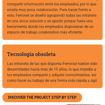
compartir información entre los empleados, por lo que
existía muy poca colaboración. Para hacer frente a
esto, Ferronet se diseñó agrupando todas las intranets
en una única solución y se apostó porque fuera una
herramienta donde los empleados dispusieran de un
espacio de trabajo colaborativo más eficiente.
Tecnología obsoleta
Las intranets de las que disponía Ferrovial habían sido
desarrolladas hacía más de 10 años, lo que impedía a
los empleados compartir y adquirir conocimientos, así
como hacer su trabajo de una forma más rápida y ágil.
DISCOVER THE PROJECT STEP BY STEP