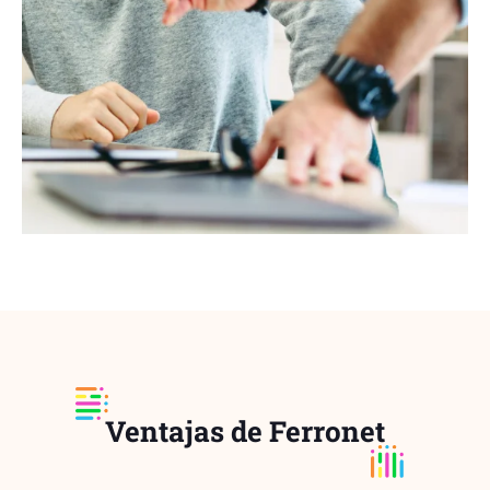
Ventajas de Ferronet