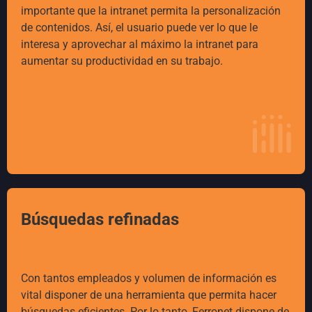
importante que la intranet permita la personalización
de contenidos. Así, el usuario puede ver lo que le
interesa y aprovechar al máximo la intranet para
aumentar su productividad en su trabajo.
Búsquedas refinadas
Con tantos empleados y volumen de información es
vital disponer de una herramienta que permita hacer
búsquedas efi­cientes. Por lo tanto, Ferronet dispone de