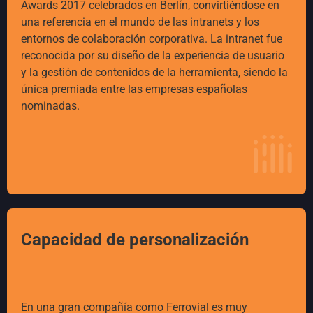
Awards 2017 celebrados en Berlín, convirtiéndose en
una referencia en el mundo de las intranets y los
entornos de colaboración corporativa. La intranet fue
reconocida por su diseño de la experiencia de usuario
y la gestión de contenidos de la herramienta, siendo la
única premiada entre las empresas españolas
nominadas.
Capacidad de personalización
En una gran compañía como Ferrovial es muy