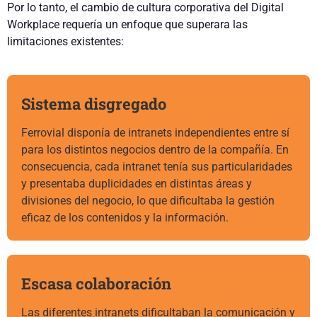
Por lo tanto, el cambio de cultura corporativa del Digital
Workplace requería un enfoque que superara las
limitaciones existentes:
Sistema disgregado
Ferrovial disponía de intranets independientes entre sí
para los distintos negocios dentro de la compañía. En
consecuencia, cada intranet tenía sus particularidades
y presentaba duplicidades en distintas áreas y
divisiones del negocio, lo que dificultaba la gestión
eficaz de los contenidos y la información.
Escasa colaboración
Las diferentes intranets dificultaban la comunicación y