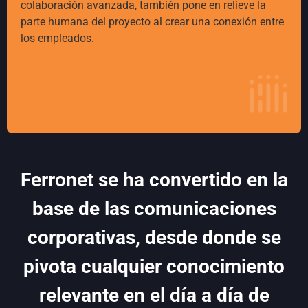
colaboración avanzada, también pone en relieve la
parte humana del proyecto al crear una conexión entre
los empleados.
Ferronet se ha convertido en la
base de las comunicaciones
corporativas, desde donde se
pivota cualquier conocimiento
relevante en el día a día de