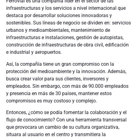
Ferrovial es una compañía líder en el sector de las
infraestructuras y los servicios a nivel internacional que
destaca por desarrollar soluciones innovadoras y
sostenibles. Sus líneas de negocio se dividen en: servicios
urbanos y medioambientales, mantenimiento de
infraestructuras e instalaciones, gestión de autopistas,
construcción de infraestructuras de obra civil, edificación
e industrial y aeropuertos.
Así, la compañía tiene un gran compromiso con la
protección del medioambiente y la innovación. Además,
busca crear valor para sus clientes, inversores y
empleados. Sin embargo, con más de 90.000 empleados
y presencia en más de 30 países, mantener estos
compromisos es muy costoso y complejo.
Entonces, ¿cómo se podía fomentar la colaboración y el
flujo de conocimiento? Con una herramienta transversal
que provocara un cambio de su cultura organizativa,
situara al usuario en el centro y transmitiera la