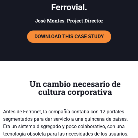
Ferrovial.
José Montes, Project Director
DOWNLOAD THIS CASE STUDY
Un cambio necesario de
cultura corporativa
Antes de Ferronet, la compañía contaba con 12 portales
segmentados para dar servicio a una quincena de países.
Era un sistema disgregado y poco colaborativo, con una
tecnología obsoleta para las necesidades de los usuarios.