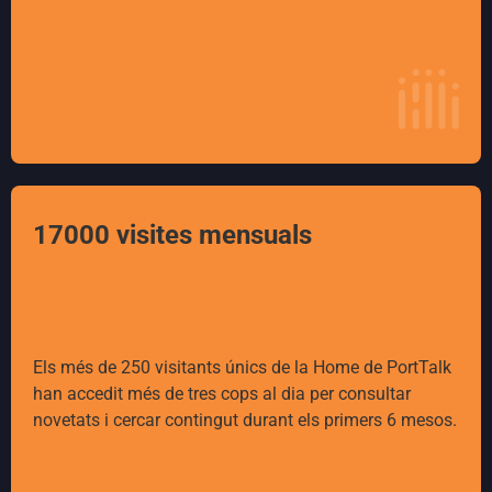
17000 visites mensuals
Els més de 250 visitants únics de la Home de PortTalk
han accedit més de tres cops al dia per consultar
novetats i cercar contingut durant els primers 6 mesos.