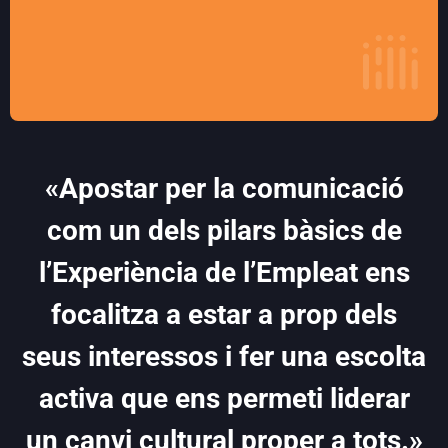
«Apostar per la comunicació
com un dels pilars bàsics de
l’Experiència de l’Empleat ens
focalitza a estar a prop dels
seus interessos i fer una escolta
activa que ens permeti liderar
un canvi cultural proper a tots.»