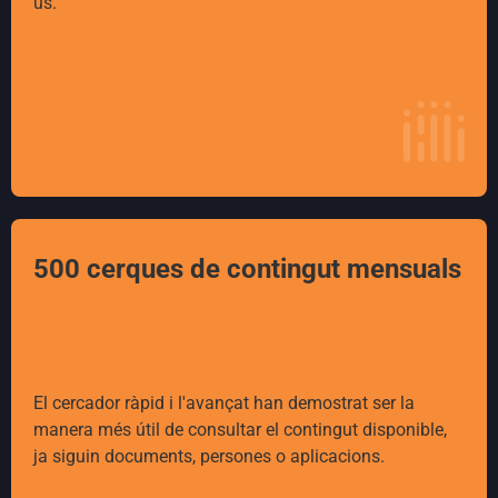
ús.
500 cerques de contingut mensuals
El cercador ràpid i l'avançat han demostrat ser la
manera més útil de consultar el contingut disponible,
ja siguin documents, persones o aplicacions.