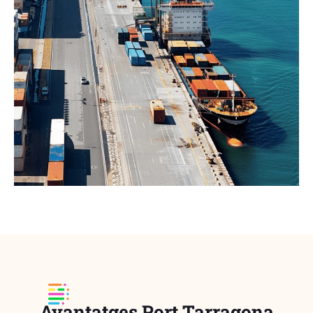
Avantatges Port Tarragona