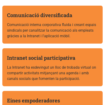
Comunicació diversificada
Comunicació interna corporativa fluida i creant espais
sindicals per canalitzar la comunicació als empleats
gràcies a la Intranet i l'aplicació mòbil.
Intranet social participativa
La Intranet ha esdevingut un lloc de trobada virtual on
compartir activitats mitjançant una agenda i amb
canals socials que fomenten la participació.
Eines empoderadores