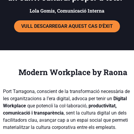
Lola Gomis, Comunicació Interna
VULL DESCARREGAR AQUEST CAS D'ÈXIT
Modern Workplace by Raona
Port Tarragona, conscient de la transformació necessària de
les organitzacions a l’era digital, advoca per tenir un
Digital
Workplace
que potenciï la col·laboració,
productivitat,
comunicació i transparència
, sent la cultura digital un dels
facilitadors clau, avançar cap a un espai social que permeti
materialitzar la cultura corporativa entre els empleats.