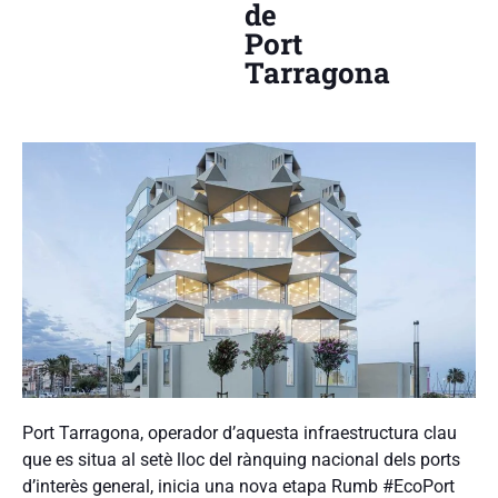
de
Port
Tarragona
Port Tarragona, operador d’aquesta infraestructura clau
que es situa al setè lloc del rànquing nacional dels ports
d’interès general, inicia una nova etapa Rumb #EcoPort