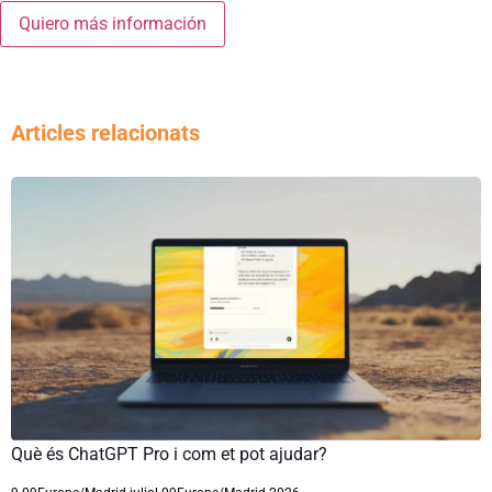
Articles relacionats
Què és ChatGPT Pro i com et pot ajudar?