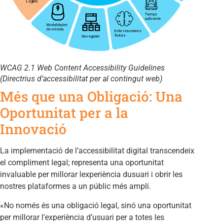
WCAG 2.1 Web Content Accessibility Guidelines
(Directrius d’accessibilitat per al contingut web)
Més que una Obligació: Una
Oportunitat per a la
Innovació
La implementació de l’accessibilitat digital transcendeix
el compliment legal; representa una oportunitat
invaluable per millorar lexperiència dusuari i obrir les
nostres plataformes a un públic més ampli.
«No només és una obligació legal, sinó una oportunitat
per millorar l’experiència d’usuari per a totes les