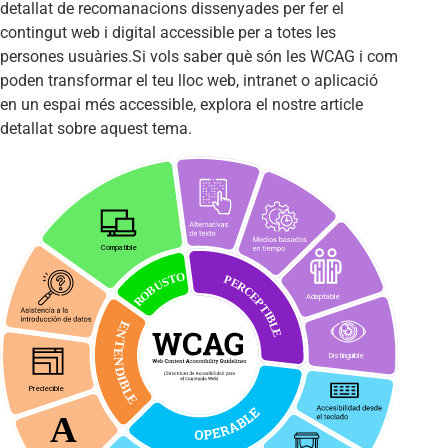
detallat de recomanacions dissenyades per fer el
contingut web i digital accessible per a totes les
persones usuàries.Si vols saber què són les WCAG i com
poden transformar el teu lloc web, intranet o aplicació
en un espai més accessible, explora el nostre article
detallat sobre aquest tema.