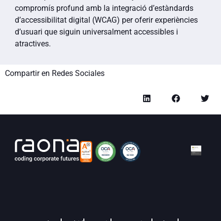
compromís profund amb la integració d’estàndards
d’accessibilitat digital (WCAG) per oferir experiències
d’usuari que siguin universalment accessibles i
atractives.
Compartir en Redes Sociales