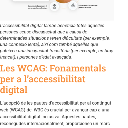
L’accessibilitat digital també beneficia totes aquelles
persones sense discapacitat que a causa de
determinades situacions tenen dificultats (per exemple,
una connexió lenta), així com també aquelles que
pateixen una incapacitat transitòria (per exemple, un braç
trencat), i persones d’edat avançada.
Les WCAG: Fonamentals
per a l’accessibilitat
digital
L’adopció de les pautes d’accessibilitat per al contingut
web (WCAG) del W3C és crucial per avançar cap a una
accessibilitat digital inclusiva. Aquestes pautes,
reconegudes internacionalment, proporcionen un marc