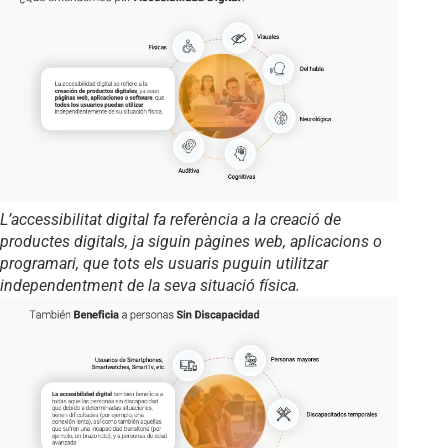
L’accessibilitat digital fa referència a la creació de
productes digitals, ja siguin pàgines web, aplicacions o
programari, que tots els usuaris puguin utilitzar
independentment de la seva situació física.