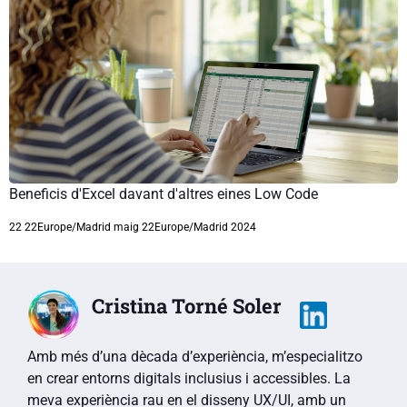
Beneficis d'Excel davant d'altres eines Low Code
22 22Europe/Madrid maig 22Europe/Madrid 2024
Cristina Torné Soler
Amb més d’una dècada d’experiència, m’especialitzo
en crear entorns digitals inclusius i accessibles. La
meva experiència rau en el disseny UX/UI, amb un