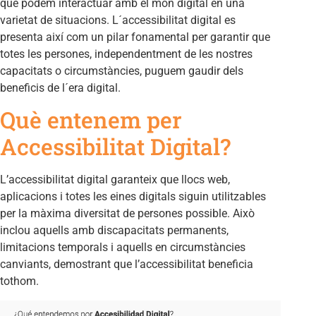
que podem interactuar amb el món digital en una
varietat de situacions. L´accessibilitat digital es
presenta així com un pilar fonamental per garantir que
totes les persones, independentment de les nostres
capacitats o circumstàncies, puguem gaudir dels
beneficis de l´era digital.
Què entenem per
Accessibilitat Digital?
L’accessibilitat digital garanteix que llocs web,
aplicacions i totes les eines digitals siguin utilitzables
per la màxima diversitat de persones possible. Això
inclou aquells amb discapacitats permanents,
limitacions temporals i aquells en circumstàncies
canviants, demostrant que l’accessibilitat beneficia
tothom.