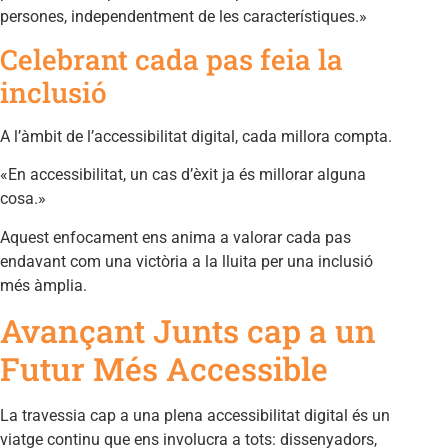
persones, independentment de les característiques.»
Celebrant cada pas feia la
inclusió
A l’àmbit de l’accessibilitat digital, cada millora compta.
«En accessibilitat, un cas d’èxit ja és millorar alguna
cosa.»
Aquest enfocament ens anima a valorar cada pas
endavant com una victòria a la lluita per una inclusió
més àmplia.
Avançant Junts cap a un
Futur Més Accessible
La travessia cap a una plena accessibilitat digital és un
viatge continu que ens involucra a tots: dissenyadors,