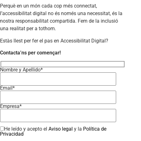
Perquè en un món cada cop més connectat,
l’accessibilitat digital no és només una necessitat, és la
nostra responsabilitat compartida. Fem de la inclusió
una realitat per a tothom.
Estàs llest per fer el pas en Accessibilitat Digital?
Contacta’ns per començar!
Nombre y Apellido*
Email*
Empresa*
He leído y acepto el
Aviso legal
y la
Política de
Privacidad