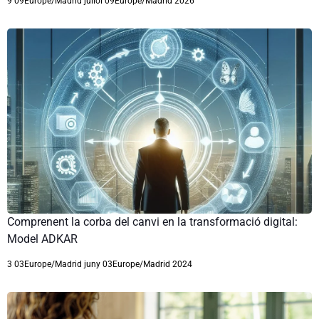
9 09Europe/Madrid juliol 09Europe/Madrid 2026
Comprenent la corba del canvi en la transformació digital:
Model ADKAR
3 03Europe/Madrid juny 03Europe/Madrid 2024