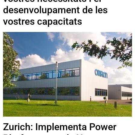
desenvolupament de les
vostres capacitats
Zurich: Implementa Power