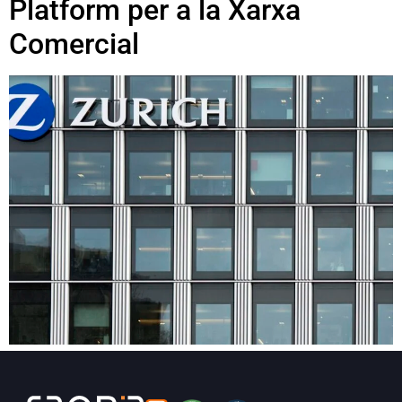
Platform per a la Xarxa
Comercial