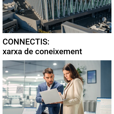
CONNECTIS:
xarxa de coneixement