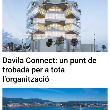
Davila Connect: un punt de
trobada per a tota
l’organització