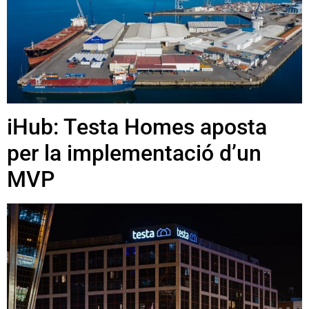
iHub: Testa Homes aposta
per la implementació d’un
MVP