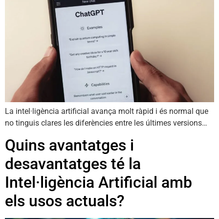
La intel·ligència artificial avança molt ràpid i és normal que
no tinguis clares les diferències entre les últimes versions…
Quins avantatges i
desavantatges té la
Intel·ligència Artificial amb
els usos actuals?