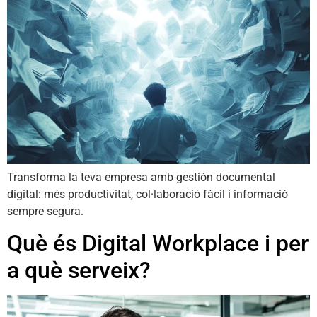
Transforma la teva empresa amb gestión documental
digital: més productivitat, col·laboració fàcil i informació
sempre segura.
Què és Digital Workplace i per
a què serveix?