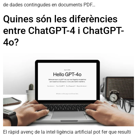
de dades contingudes en documents PDF…
Quines són les diferències
entre ChatGPT-4 i ChatGPT-
4o?
El ràpid avenç de la intel·ligència artificial pot fer que resulti