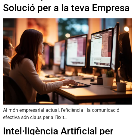
Solució per a la teva Empresa
Al món empresarial actual, l’eficiència i la comunicació
efectiva són claus per a l’èxit…
Intel·ligència Artificial per