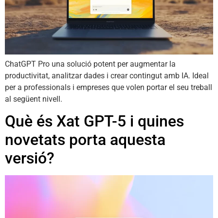
ChatGPT Pro una solució potent per augmentar la
productivitat, analitzar dades i crear contingut amb IA. Ideal
per a professionals i empreses que volen portar el seu treball
al següent nivell.
Què és Xat GPT-5 i quines
novetats porta aquesta
versió?