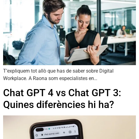
T’expliquem tot allò que has de saber sobre Digital
Workplace. A Raona som especialistes en…
Chat GPT 4 vs Chat GPT 3:
Quines diferències hi ha?