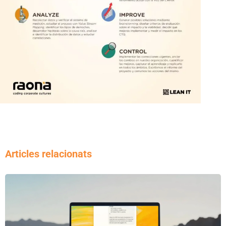
Articles relacionats