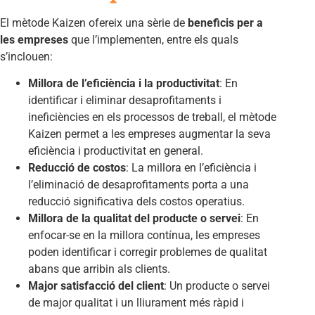
El mètode Kaizen ofereix una sèrie de
beneficis per a
les empreses
que l’implementen, entre els quals
s’inclouen:
Millora de l’eficiència i la
productivitat
: En
identificar i eliminar desaprofitaments i
ineficiències en els processos de treball, el mètode
Kaizen permet a les empreses augmentar la seva
eficiència i productivitat en general.
Reducció de costos
: La millora en l’eficiència i
l’eliminació de desaprofitaments porta a una
reducció significativa dels costos operatius.
Millora de la qualitat del producte o servei
: En
enfocar-se en la millora contínua, les empreses
poden identificar i corregir problemes de qualitat
abans que arribin als clients.
Major satisfacció del client
: Un producte o servei
de major qualitat i un lliurament més ràpid i