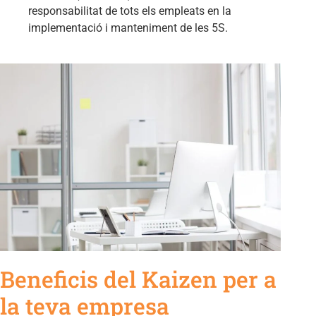
responsabilitat de tots els empleats en la
implementació i manteniment de les 5S.
Beneficis del Kaizen per a
la teva empresa