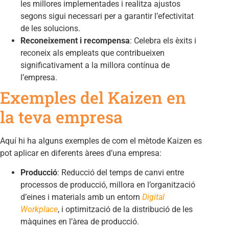
les millores implementades i realitza ajustos
segons sigui necessari per a garantir l’efectivitat
de les solucions.
Reconeixement i recompensa
: Celebra els èxits i
reconeix als empleats que contribueixen
significativament a la millora contínua de
l’empresa.
Exemples del Kaizen en
la teva empresa
Aquí hi ha alguns exemples de com el mètode Kaizen es
pot aplicar en diferents àrees d’una empresa:
Producció
: Reducció del temps de canvi entre
processos de producció, millora en l’organització
d’eines i materials amb un entorn
Digital
Workplace
, i optimització de la distribució de les
màquines en l’àrea de producció.