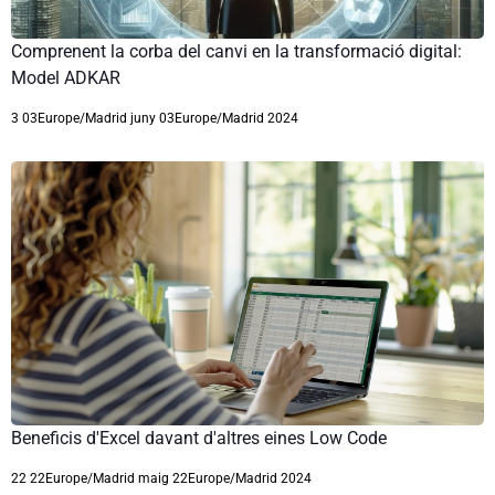
Comprenent la corba del canvi en la transformació digital:
Model ADKAR
3 03Europe/Madrid juny 03Europe/Madrid 2024
Beneficis d'Excel davant d'altres eines Low Code
22 22Europe/Madrid maig 22Europe/Madrid 2024