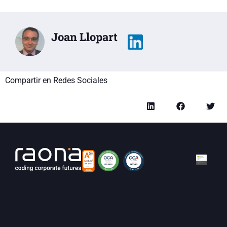
Joan Llopart
Compartir en Redes Sociales