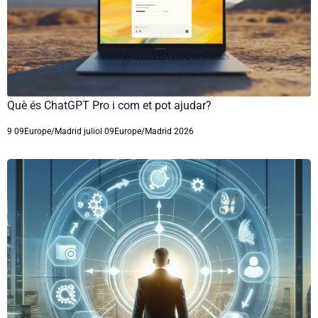
Què és ChatGPT Pro i com et pot ajudar?
9 09Europe/Madrid juliol 09Europe/Madrid 2026