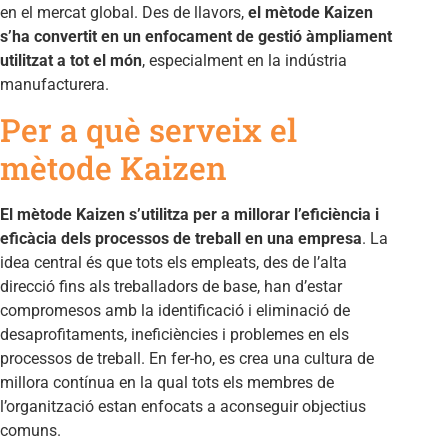
en el mercat global. Des de llavors,
el mètode Kaizen
s’ha convertit en un enfocament de gestió àmpliament
utilitzat a tot el món
, especialment en la indústria
manufacturera.
Per a què serveix el
mètode Kaizen
El mètode Kaizen s’utilitza per a millorar l’eficiència i
eficàcia dels processos de treball en una empresa
. La
idea central és que tots els empleats, des de l’alta
direcció fins als treballadors de base, han d’estar
compromesos amb la identificació i eliminació de
desaprofitaments, ineficiències i problemes en els
processos de treball. En fer-ho, es crea una cultura de
millora contínua en la qual tots els membres de
l’organització estan enfocats a aconseguir objectius
comuns.